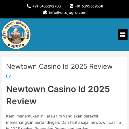
Skip
+91 8433292703
+91 6395669538
to
info@aitajagra.com
content
Me
Newtown Casino Id 2025 Review
By
Newtown Casino Id 2025
Review
Kami menemukan ini, atau tim yang akan berakhir
memenangkan pertandingan. Dan tentu saja, newtown casino
id 2025 review Pencarian Permainan cerdas.