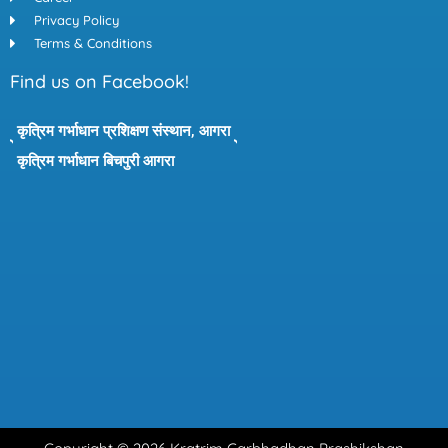
Privacy Policy
Terms & Conditions
Find us on Facebook!
कृत्रिम गर्भाधान प्रशिक्षण संस्थान, आगरा
कृत्रिम गर्भाधान बिचपुरी आगरा