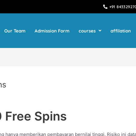
+91 84332927
Our Team
Admission Form
courses
affilation
ns
 Free Spins
g hanya memberikan pembayaran bernilai tinggi. Risiko ini da