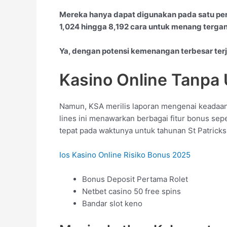
Mereka hanya dapat digunakan pada satu pert
1,024 hingga 8,192 cara untuk menang tergan
Ya, dengan potensi kemenangan terbesar terj
Kasino Online Tanpa
Namun, KSA merilis laporan mengenai keadaan g
lines ini menawarkan berbagai fitur bonus seper
tepat pada waktunya untuk tahunan St Patricks
Ios Kasino Online Risiko Bonus 2025
Bonus Deposit Pertama Rolet
Netbet casino 50 free spins
Bandar slot keno