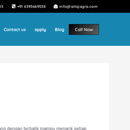
03
+91 6395669538
info@aitajagra.com
Contact us
apply
Blog
Call Now
tang dengan terbalik mampu menarik setiap