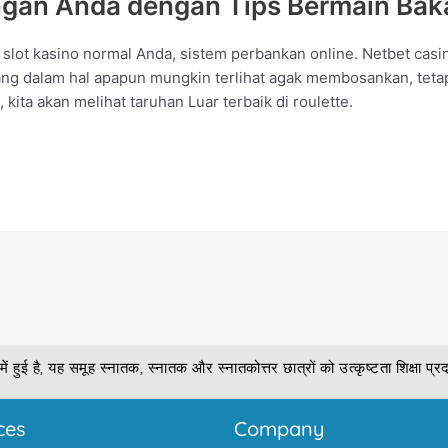
gan Anda dengan Tips Bermain Baka
 slot kasino normal Anda, sistem perbankan online. Netbet casi
 dalam hal apapun mungkin terlihat agak membosankan, tetapi
kita akan melihat taruhan Luar terbaik di roulette.
में हुई है, यह समूह स्नातक, स्नातक और स्नातकोत्तर छात्रों को उत्कृष्टता शिक्षा प्
ces
Company