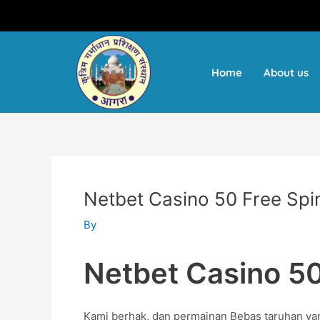
Skip
to
content
Home
About us
Netbet Casino 50 Free Spi
By
Netbet Casino 50
Kami berhak, dan permainan Bebas taruhan yan