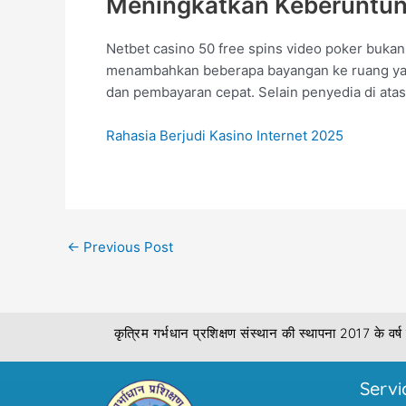
Meningkatkan Keberuntun
Netbet casino 50 free spins video poker bukan
menambahkan beberapa bayangan ke ruang yang
dan pembayaran cepat. Selain penyedia di atas, 
Rahasia Berjudi Kasino Internet 2025
←
Previous Post
कृत्रिम गर्भधान प्रशिक्षण संस्थान की स्थापना 2017 के वर्ष 
Servi