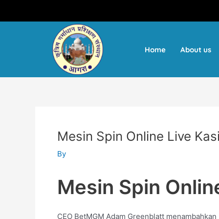
Skip
to
content
Home
About us
Mesin Spin Online Live Kas
By
Mesin Spin Onlin
CEO BetMGM Adam Greenblatt menambahkan bah