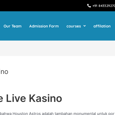
+91 84332927
Our Team
Admission Form
courses
affilation
ino
e Live Kasino
wa Houston Astros adalah tambahan monumental untuk portof