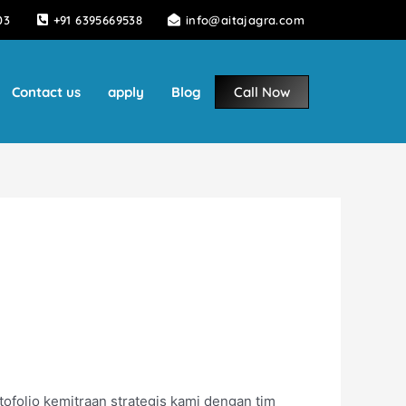
03
+91 6395669538
info@aitajagra.com
Contact us
apply
Blog
Call Now
olio kemitraan strategis kami dengan tim