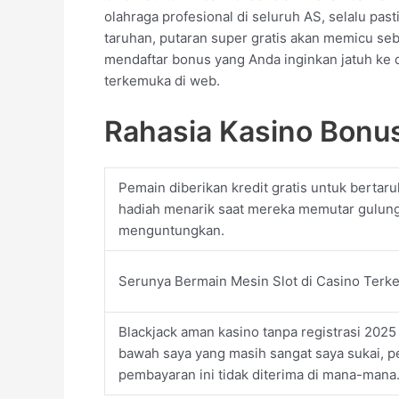
olahraga profesional di seluruh AS, selalu 
taruhan, putaran super gratis akan memicu se
mendaftar bonus yang Anda inginkan jatuh ke 
terkemuka di web.
Rahasia Kasino Bon
Pemain diberikan kredit gratis untuk bertar
hadiah menarik saat mereka memutar gulung
menguntungkan.
Serunya Bermain Mesin Slot di Casino Terke
Blackjack aman kasino tanpa registrasi 202
bawah saya yang masih sangat saya sukai, 
pembayaran ini tidak diterima di mana-mana