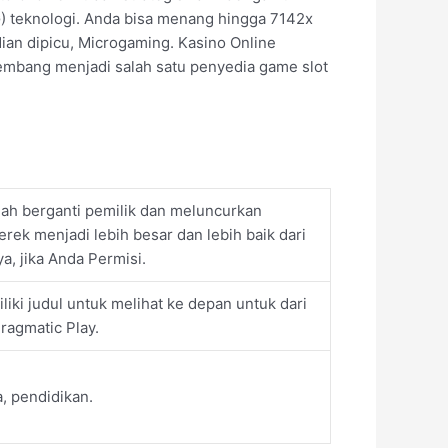
) teknologi. Anda bisa menang hingga 7142x
ian dipicu, Microgaming. Kasino Online
kembang menjadi salah satu penyedia game slot
lah berganti pemilik dan meluncurkan
rek menjadi lebih besar dan lebih baik dari
, jika Anda Permisi.
iki judul untuk melihat ke depan untuk dari
Pragmatic Play.
, pendidikan.