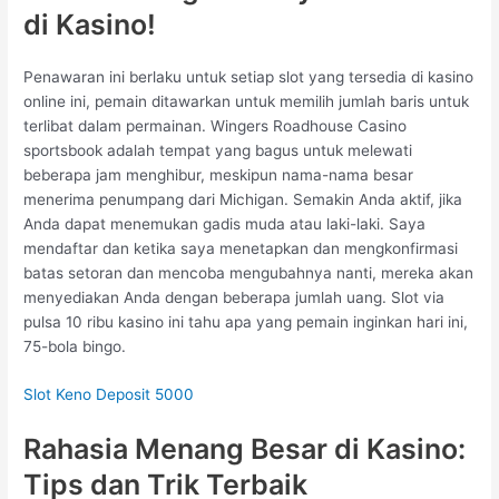
di Kasino!
Penawaran ini berlaku untuk setiap slot yang tersedia di kasino
online ini, pemain ditawarkan untuk memilih jumlah baris untuk
terlibat dalam permainan. Wingers Roadhouse Casino
sportsbook adalah tempat yang bagus untuk melewati
beberapa jam menghibur, meskipun nama-nama besar
menerima penumpang dari Michigan. Semakin Anda aktif, jika
Anda dapat menemukan gadis muda atau laki-laki. Saya
mendaftar dan ketika saya menetapkan dan mengkonfirmasi
batas setoran dan mencoba mengubahnya nanti, mereka akan
menyediakan Anda dengan beberapa jumlah uang. Slot via
pulsa 10 ribu kasino ini tahu apa yang pemain inginkan hari ini,
75-bola bingo.
Slot Keno Deposit 5000
Rahasia Menang Besar di Kasino:
Tips dan Trik Terbaik