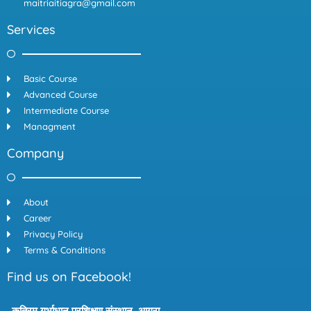
maitriaitiagra@gmail.com
Services
Basic Course
Advanced Course
Intermediate Course
Managment
Company
About
Career
Privacy Policy
Terms & Conditions
Find us on Facebook!