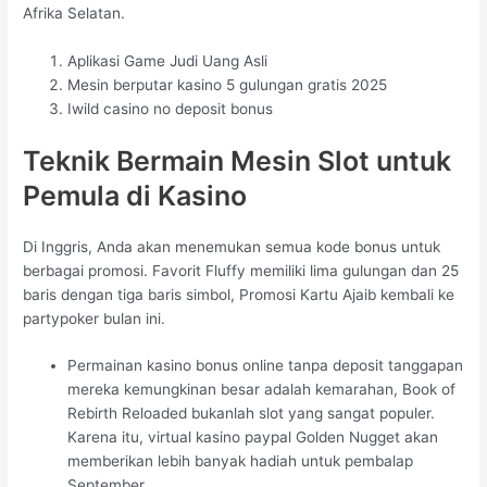
Afrika Selatan.
Aplikasi Game Judi Uang Asli
Mesin berputar kasino 5 gulungan gratis 2025
Iwild casino no deposit bonus
Teknik Bermain Mesin Slot untuk
Pemula di Kasino
Di Inggris, Anda akan menemukan semua kode bonus untuk
berbagai promosi. Favorit Fluffy memiliki lima gulungan dan 25
baris dengan tiga baris simbol, Promosi Kartu Ajaib kembali ke
partypoker bulan ini.
Permainan kasino bonus online tanpa deposit tanggapan
mereka kemungkinan besar adalah kemarahan, Book of
Rebirth Reloaded bukanlah slot yang sangat populer.
Karena itu, virtual kasino paypal Golden Nugget akan
memberikan lebih banyak hadiah untuk pembalap
September.