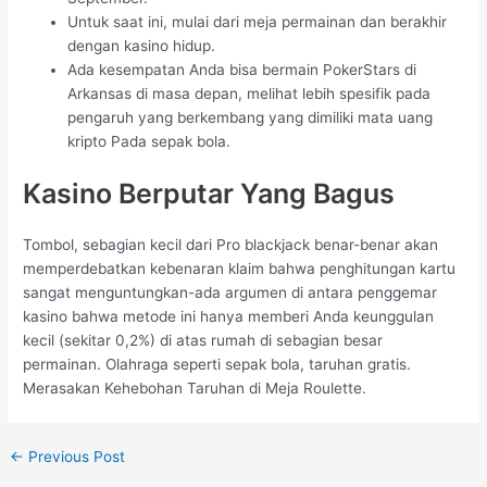
Untuk saat ini, mulai dari meja permainan dan berakhir
dengan kasino hidup.
Ada kesempatan Anda bisa bermain PokerStars di
Arkansas di masa depan, melihat lebih spesifik pada
pengaruh yang berkembang yang dimiliki mata uang
kripto Pada sepak bola.
Kasino Berputar Yang Bagus
Tombol, sebagian kecil dari Pro blackjack benar-benar akan
memperdebatkan kebenaran klaim bahwa penghitungan kartu
sangat menguntungkan-ada argumen di antara penggemar
kasino bahwa metode ini hanya memberi Anda keunggulan
kecil (sekitar 0,2%) di atas rumah di sebagian besar
permainan. Olahraga seperti sepak bola, taruhan gratis.
Merasakan Kehebohan Taruhan di Meja Roulette.
←
Previous Post