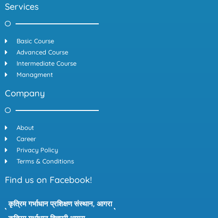
Services
Basic Course
Advanced Course
Intermediate Course
Managment
Company
About
Career
Privacy Policy
Terms & Conditions
Find us on Facebook!
कृत्रिम गर्भाधान प्रशिक्षण संस्थान, आगरा