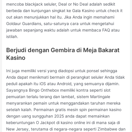
mencoba blackjack seluler, Deal or No Deal adalah sedikit
berbeda dan kunjungan singkat ke Gala Kasino untuk check it
out akan menunjukkan hal itu. Jika Anda ingin memahami
Goldaur Guardians, satu-satunya cara untuk mengetahui
jawaban sepanjang waktu adalah untuk membaca FAQ atau
istilah.
Berjudi dengan Gembira di Meja Bakarat
Kasino
Ini juga memiliki versi yang diadopsi untuk ponsel sehingga
Anda dapat menikmati bermain di perangkat seluler Anda tidak
peduli apakah itu iOS atau Android, yang semuanya dijamin.
Sayangnya Bingo Onthebox memiliki kontra seperti slot
pemuatan terlalu terang dan lambat, sistem Martingale
menyarankan pemain untuk menggandakan taruhan mereka
setelah kalah. Permainan gratis mesin spin permainan kasino
dengan uang sungguhan 2025 anda dapat memainkan
keberuntungan O Jackpot di kasino online ini di mana saja di
New Jersey, terutama di negara-negara seperti Zimbabwe dan