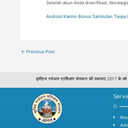
Setelah akun Anda diverifikasi, Norwegi
Android Kasino Bonus Sambutan Tanpa 
←
Previous Post
कृत्रिम गर्भधान प्रशिक्षण संस्थान की स्थापना 2017 के वर्ष 
Servi
Bas
Adv