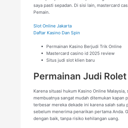
saya pasti sepadan. Di sisi lain, mastercard c
Pemain.
Slot Online Jakarta
Daftar Kasino Dan Spin
Permainan Kasino Berjudi Trik Online
Mastercard casino id 2025 review
Situs judi slot klien baru
Permainan Judi Rolet
Karena situasi hukum Kasino Online Malaysia, s
membuatnya sangat mudah ditemukan kapan pu
terbesar mereka dekade ini karena salah satu p
sebelum menerima penarikan pertama Anda. Ga
dengan baik, tanpa risiko kehilangan uang.