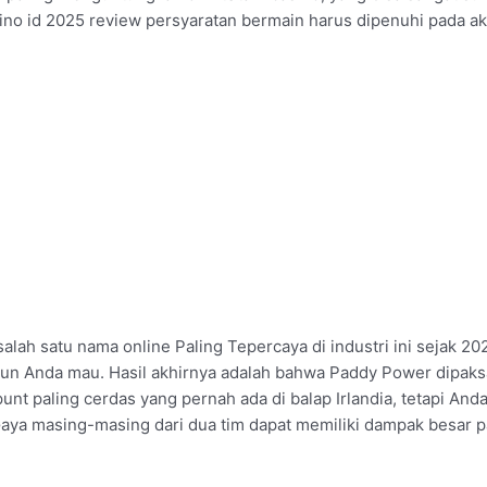
asino id 2025 review persyaratan bermain harus dipenuhi pada ak
alah satu nama online Paling Tepercaya di industri ini sejak 20
n Anda mau. Hasil akhirnya adalah bahwa Paddy Power dipaks
unt paling cerdas yang pernah ada di balap Irlandia, tetapi And
ya masing-masing dari dua tim dapat memiliki dampak besar p