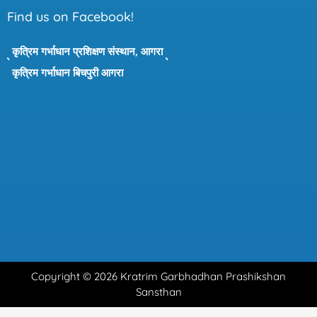
Find us on Facebook!
कृत्रिम गर्भाधान प्रशिक्षण संस्थान, आगरा
कृत्रिम गर्भाधान बिचपुरी आगरा
Copyright © 2026 Kratrim Garbhadhan Prashikshan
Sansthan