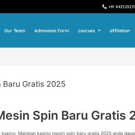
+91 84332927
Our Team
Admission Form
courses
affilation
 Baru Gratis 2025
esin Spin Baru Gratis 
kasino. Mainkan kasino mesin spin baru gratis 2025 anda dap