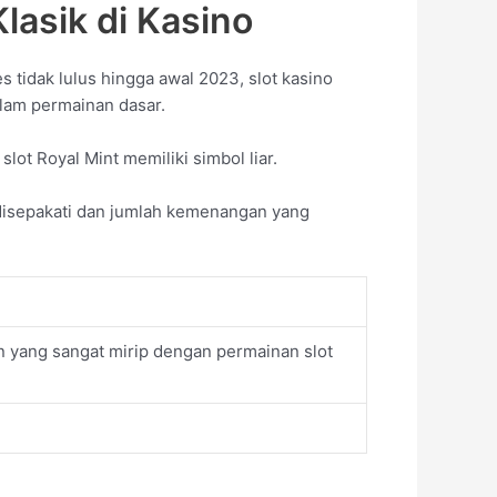
asik di Kasino
s tidak lulus hingga awal 2023, slot kasino
alam permainan dasar.
lot Royal Mint memiliki simbol liar.
h disepakati dan jumlah kemenangan yang
n yang sangat mirip dengan permainan slot