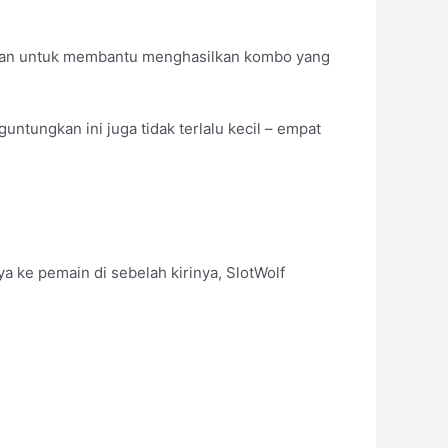
tahan untuk membantu menghasilkan kombo yang
ungkan ini juga tidak terlalu kecil – empat
ke pemain di sebelah kirinya, SlotWolf