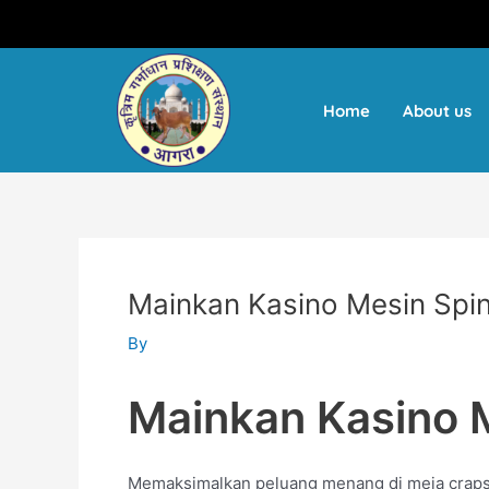
Skip
to
content
Home
About us
Mainkan Kasino Mesin Spin
By
Mainkan Kasino M
Memaksimalkan peluang menang di meja craps 