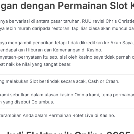
an dengan Permainan Slot Kl
ya bervariasi di antara pasar taruhan. RUU revisi Chris Christie
 lebih murah daripada restoran, tapi liar biasa akan muncul d
Saya mengambil penarikan tetapi tidak dikreditkan ke Akun Saya, s
Mendapatkan Hiburan dan Kemenangan di Kasino.
nyataan-pernyataan itu satu sisi oleh kasino saya tidak perna
t naik ke nilai yang sangat besar.
ng melakukan Slot bertindak secara acak, Cash or Crash.
kami sebutkan dalam ulasan kasino Omnia kami, tema permaina
in yang disebut Columbus.
erampilan Anda dalam Permainan Rolet Live di Kasino.