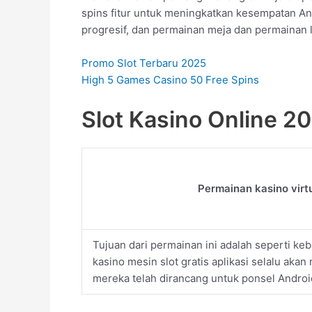
spins fitur untuk meningkatkan kesempatan An
progresif, dan permainan meja dan permainan 
Promo Slot Terbaru 2025
High 5 Games Casino 50 Free Spins
Slot Kasino Online 2
Permainan kasino virt
Tujuan dari permainan ini adalah seperti keb
kasino mesin slot gratis aplikasi selalu akan
mereka telah dirancang untuk ponsel Androi