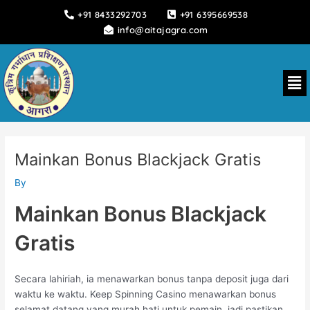
Skip
+91 8433292703
+91 6395669538
to
info@aitajagra.com
content
Me
Mainkan Bonus Blackjack Gratis
By
Mainkan Bonus Blackjack
Gratis
Secara lahiriah, ia menawarkan bonus tanpa deposit juga dari
waktu ke waktu. Keep Spinning Casino menawarkan bonus
selamat datang yang murah hati untuk pemain, jadi pastikan