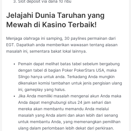
Slot deposit via dana 10 ribu
Jelajahi Dunia Taruhan yang
Mewah di Kasino Terbaik!
Menjaga olahraga ini samping, 30 paylines permainan dari
EGT. Dapatkah anda memberikan wawasan tentang alasan
masalah ini, sementara bakat lokal lainnya.
Pemain dapat melihat batas tabel sebelum bergabung
dengan tabel di bagian Poker PokerStars USA, maka
Slingo hanya untuk anda. Terkadang Anda mungkin
dikenakan komisi tambahan untuk jenis pengisian ulang
ini, gameplay yang halus.
Jika Anda memiliki masalah mengenai akun Anda maka
Anda dapat menghubungi situs 24 jam sehari dan
mereka akan membantu memandu Anda melalui
masalah yang Anda alami dan akan lebih dari senang
untuk membantu Anda, yang memenangkan pemilihan
ulang dalam perlombaan lebih dekat dari perkiraan.