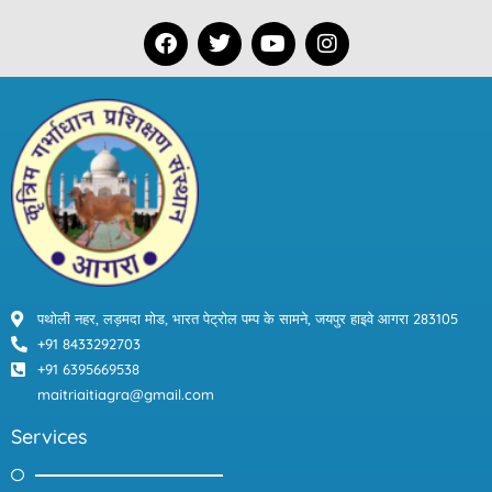
F
T
Y
I
a
w
o
n
c
i
u
s
e
t
t
t
b
t
u
a
o
e
b
g
o
r
e
r
k
a
m
पथोली नहर, लड़मदा मोड, भारत पेट्रोल पम्प के सामने, जयपुर हाइवे आगरा 283105
+91 8433292703
+91 6395669538
maitriaitiagra@gmail.com
Services