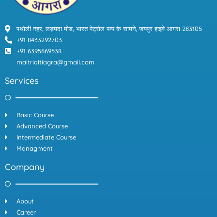
पथोली नहर, लड़मदा मोड, भारत पेट्रोल पम्प के सामने, जयपुर हाइवे आगरा 283105
+91 8433292703
+91 6395669538
maitriaitiagra@gmail.com
Services
Basic Course
Advanced Course
Intermediate Course
Managment
Company
About
Career