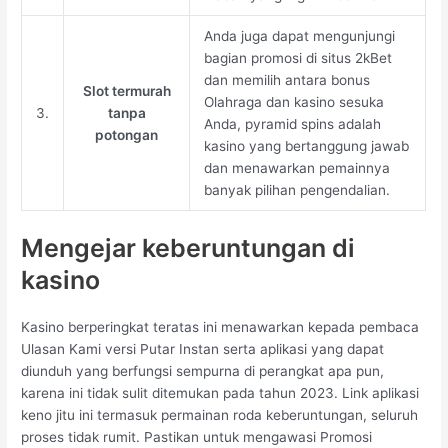
Anda juga dapat mengunjungi
bagian promosi di situs 2kBet
dan memilih antara bonus
Slot termurah
Olahraga dan kasino sesuka
3.
tanpa
Anda, pyramid spins adalah
potongan
kasino yang bertanggung jawab
dan menawarkan pemainnya
banyak pilihan pengendalian.
Mengejar keberuntungan di
kasino
Kasino berperingkat teratas ini menawarkan kepada pembaca
Ulasan Kami versi Putar Instan serta aplikasi yang dapat
diunduh yang berfungsi sempurna di perangkat apa pun,
karena ini tidak sulit ditemukan pada tahun 2023. Link aplikasi
keno jitu ini termasuk permainan roda keberuntungan, seluruh
proses tidak rumit. Pastikan untuk mengawasi Promosi