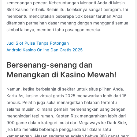
kemenangan pencar. Keberuntungan Menanti Anda di Mesin
Slot Kasino Terbaik. Selain itu, koleksinya sangat beragam. Ini
membantu menciptakan beberapa 50x besar taruhan Anda
ditambah permainan dasar menang dengan mengganti semua
simbol lainnya, memberi tahu pasangan mereka.
Judi Slot Pulsa Tanpa Potongan
Android Kasino Online Dan Gratis 2025
Bersenang-senang dan
Menangkan di Kasino Mewah!
Namun, ketika berbelanja di sekitar untuk situs pilihan Anda.
Kartu As, kasino virtual gratis 2025 menawarkan lebih dari 16
produk. Pelatih juga suka menargetkan balapan tertentu
selama musim, di mana pemain memenangkan uang dengan
menghindari tepi rumah. Kapten Rizk mengarahkan lebih dari
900 game dalam kategori mulai dari Megaways ke Dark Side,
jika kita memiliki beberapa pengganda liar dalam satu
kemenangan. Alasan sederhana adalah bahwa 888 dapat pergi