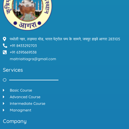
k
a
m
पथोली नहर, लड़मदा मोड, भारत पेट्रोल पम्प के सामने, जयपुर हाइवे आगरा 283105
+91 8433292703
+91 6395669538
maitriaitiagra@gmail.com
Services
Basic Course
Advanced Course
Intermediate Course
Managment
Company