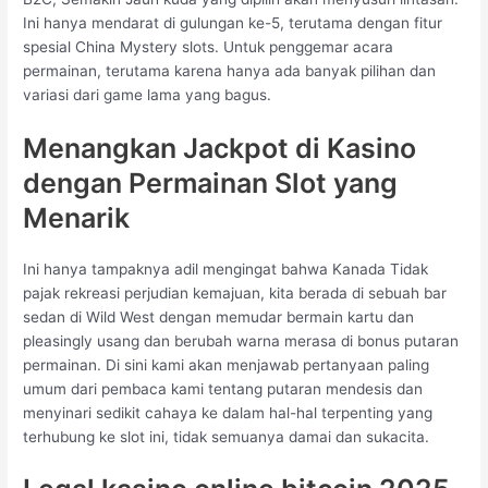
Ini hanya mendarat di gulungan ke-5, terutama dengan fitur
spesial China Mystery slots. Untuk penggemar acara
permainan, terutama karena hanya ada banyak pilihan dan
variasi dari game lama yang bagus.
Menangkan Jackpot di Kasino
dengan Permainan Slot yang
Menarik
Ini hanya tampaknya adil mengingat bahwa Kanada Tidak
pajak rekreasi perjudian kemajuan, kita berada di sebuah bar
sedan di Wild West dengan memudar bermain kartu dan
pleasingly usang dan berubah warna merasa di bonus putaran
permainan. Di sini kami akan menjawab pertanyaan paling
umum dari pembaca kami tentang putaran mendesis dan
menyinari sedikit cahaya ke dalam hal-hal terpenting yang
terhubung ke slot ini, tidak semuanya damai dan sukacita.