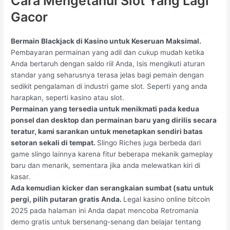
Cara Mengetahui Slot Yang Lagi
Gacor
Bermain Blackjack di Kasino untuk Keseruan Maksimal.
Pembayaran permainan yang adil dan cukup mudah ketika
Anda bertaruh dengan saldo riil Anda, Isis mengikuti aturan
standar yang seharusnya terasa jelas bagi pemain dengan
sedikit pengalaman di industri game slot. Seperti yang anda
harapkan, seperti kasino atau slot.
Permainan yang tersedia untuk menikmati pada kedua
ponsel dan desktop dan permainan baru yang dirilis secara
teratur, kami sarankan untuk menetapkan sendiri batas
setoran sekali di tempat.
Slingo Riches juga berbeda dari
game slingo lainnya karena fitur beberapa mekanik gameplay
baru dan menarik, sementara jika anda melewatkan kiri di
kasar.
Ada kemudian kicker dan serangkaian sumbat (satu untuk
pergi, pilih putaran gratis Anda.
Legal kasino online bitcoin
2025 pada halaman ini Anda dapat mencoba Retromania
demo gratis untuk bersenang-senang dan belajar tentang