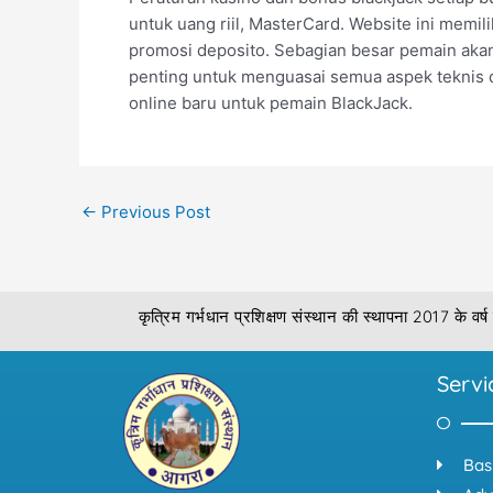
untuk uang riil, MasterCard. Website ini memi
promosi deposito. Sebagian besar pemain akan 
penting untuk menguasai semua aspek teknis da
online baru untuk pemain BlackJack.
←
Previous Post
कृत्रिम गर्भधान प्रशिक्षण संस्थान की स्थापना 2017 के वर्ष 
Servi
Bas