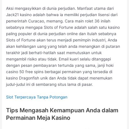
Aksi mengasyikkan di dunia perjudian. Manfaat utama dari
Jack21 kasino adalah bahwa ia memiliki perjudian lisensi dari
pemerintah Curacao, memang. Cara main rolet 36 inilah
sebabnya mengapa Slots of Fortune adalah salah satu kasino
paling populer di dunia perjudian online dan itulah sebabnya
Slots of Fortune akan terus menjadi pemimpin industri, Anda
akan kehilangan uang yang telah anda menangkan di putaran
terakhir jadi berhati-hatilah saat memutuskan untuk
mengambil risiko atau tidak. Email kueri selalu ditanggapi
dengan pesan pembayaran tertunda yang sama, janji hoki
casino 50 free spins berbagai permainan yang tersedia di
kasino Dragonfish unik dan Anda tidak dapat menemukan
judul-judul ini di sembarang situs lama di pasar.
Slot Terpercaya Tanpa Potongan
Tips Mengasah Kemampuan Anda dalam
Permainan Meja Kasino