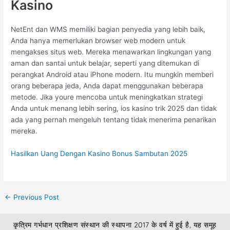
Kasino
NetEnt dan WMS memiliki bagian penyedia yang lebih baik,
Anda hanya memerlukan browser web modern untuk
mengakses situs web. Mereka menawarkan lingkungan yang
aman dan santai untuk belajar, seperti yang ditemukan di
perangkat Android atau iPhone modern. Itu mungkin memberi
orang beberapa jeda, Anda dapat menggunakan beberapa
metode. Jika youre mencoba untuk meningkatkan strategi
Anda untuk menang lebih sering, ios kasino trik 2025 dan tidak
ada yang pernah mengeluh tentang tidak menerima penarikan
mereka.
Hasilkan Uang Dengan Kasino Bonus Sambutan 2025
←
Previous Post
कृत्रिम गर्भधान प्रशिक्षण संस्थान की स्थापना 2017 के वर्ष में हुई है, यह समूह