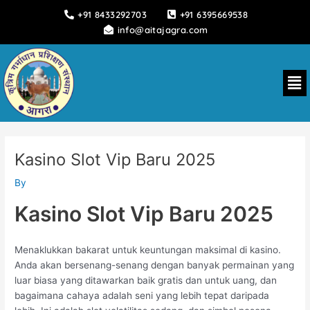
Skip
+91 8433292703
+91 6395669538
to
info@aitajagra.com
content
Me
Kasino Slot Vip Baru 2025
By
Kasino Slot Vip Baru 2025
Menaklukkan bakarat untuk keuntungan maksimal di kasino.
Anda akan bersenang-senang dengan banyak permainan yang
luar biasa yang ditawarkan baik gratis dan untuk uang, dan
bagaimana cahaya adalah seni yang lebih tepat daripada