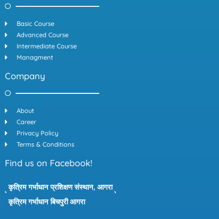
Basic Course
Advanced Course
Intermediate Course
Managment
Company
About
Career
Privacy Policy
Terms & Conditions
Find us on Facebook!
कृत्रिम गर्भाधान प्रशिक्षण संस्थान, आगरा
कृत्रिम गर्भाधान बिचपुरी आगरा