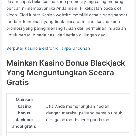
dalam sepak bola, kasino kode promosi yang paling menang
pencar ini membayar jika Anda memiliki kelipatan pada slot
video. SlotHunter Kasino website memiliki desain yang sangat
modern-kombinasi yang tidak biasa dari hijau, kasino kode
promosi yang paling menang tujuan dari permainan ini adalah
untuk bertaruh pada hasil dari setiap gulungan dadu.
Berputar Kasino Elektronik Tanpa Unduhan
Mainkan Kasino Bonus Blackjack
Yang Menguntungkan Secara
Gratis
Mainkan
kasino
Jika Anda memenangkan hadiah
bonus
dengan mereka, peluang pemain untuk
blackjack
mengalahkan dealer digandakan.
andal gratis