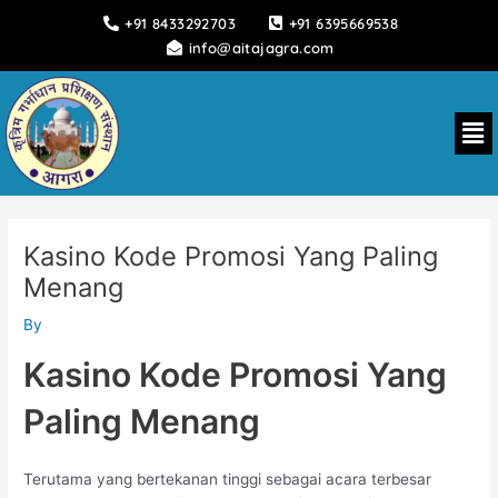
Skip
+91 8433292703
+91 6395669538
to
info@aitajagra.com
content
Me
Kasino Kode Promosi Yang Paling
Menang
By
Kasino Kode Promosi Yang
Paling Menang
Terutama yang bertekanan tinggi sebagai acara terbesar