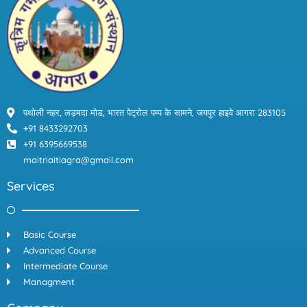
o
e
b
g
o
r
e
r
k
a
m
पथोली नहर, लड़मदा मोड, भारत पेट्रोल पम्प के सामने, जयपुर हाइवे आगरा 283105
+91 8433292703
+91 6395669538
maitriaitiagra@gmail.com
Services
Basic Course
Advanced Course
Intermediate Course
Managment