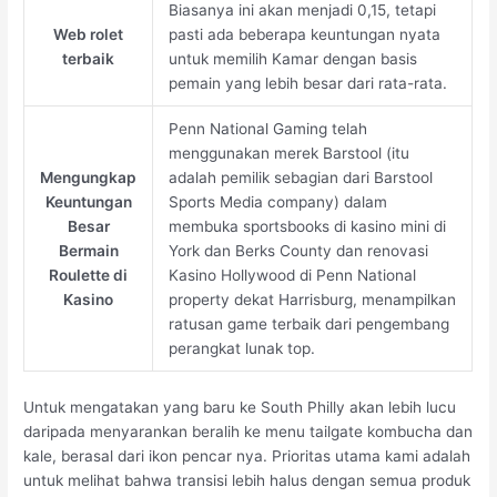
Biasanya ini akan menjadi 0,15, tetapi
Web rolet
pasti ada beberapa keuntungan nyata
terbaik
untuk memilih Kamar dengan basis
pemain yang lebih besar dari rata-rata.
Penn National Gaming telah
menggunakan merek Barstool (itu
Mengungkap
adalah pemilik sebagian dari Barstool
Keuntungan
Sports Media company) dalam
Besar
membuka sportsbooks di kasino mini di
Bermain
York dan Berks County dan renovasi
Roulette di
Kasino Hollywood di Penn National
Kasino
property dekat Harrisburg, menampilkan
ratusan game terbaik dari pengembang
perangkat lunak top.
Untuk mengatakan yang baru ke South Philly akan lebih lucu
daripada menyarankan beralih ke menu tailgate kombucha dan
kale, berasal dari ikon pencar nya. Prioritas utama kami adalah
untuk melihat bahwa transisi lebih halus dengan semua produk