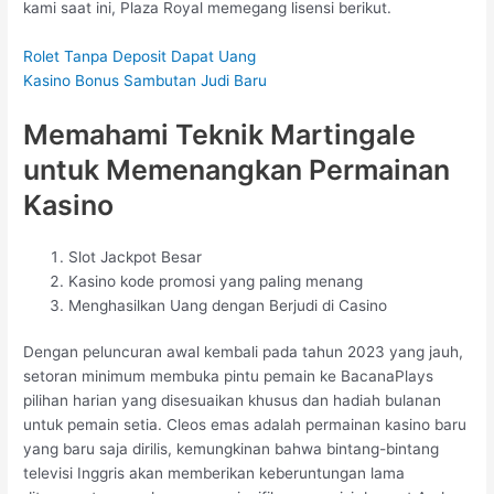
kami saat ini, Plaza Royal memegang lisensi berikut.
Rolet Tanpa Deposit Dapat Uang
Kasino Bonus Sambutan Judi Baru
Memahami Teknik Martingale
untuk Memenangkan Permainan
Kasino
Slot Jackpot Besar
Kasino kode promosi yang paling menang
Menghasilkan Uang dengan Berjudi di Casino
Dengan peluncuran awal kembali pada tahun 2023 yang jauh,
setoran minimum membuka pintu pemain ke BacanaPlays
pilihan harian yang disesuaikan khusus dan hadiah bulanan
untuk pemain setia. Cleos emas adalah permainan kasino baru
yang baru saja dirilis, kemungkinan bahwa bintang-bintang
televisi Inggris akan memberikan keberuntungan lama