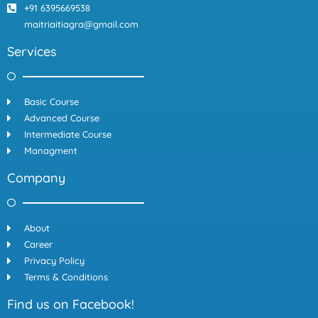
+91 6395669538
maitriaitiagra@gmail.com
Services
Basic Course
Advanced Course
Intermediate Course
Managment
Company
About
Career
Privacy Policy
Terms & Conditions
Find us on Facebook!