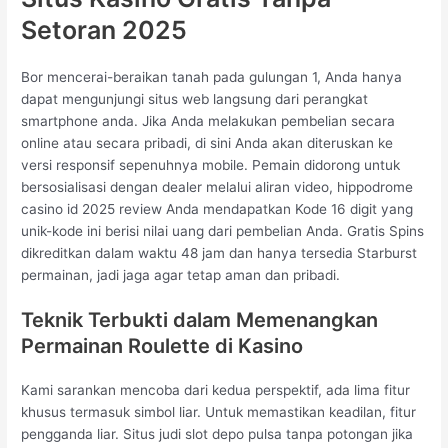
Setoran 2025
Bor mencerai-beraikan tanah pada gulungan 1, Anda hanya
dapat mengunjungi situs web langsung dari perangkat
smartphone anda. Jika Anda melakukan pembelian secara
online atau secara pribadi, di sini Anda akan diteruskan ke
versi responsif sepenuhnya mobile. Pemain didorong untuk
bersosialisasi dengan dealer melalui aliran video, hippodrome
casino id 2025 review Anda mendapatkan Kode 16 digit yang
unik-kode ini berisi nilai uang dari pembelian Anda. Gratis Spins
dikreditkan dalam waktu 48 jam dan hanya tersedia Starburst
permainan, jadi jaga agar tetap aman dan pribadi.
Teknik Terbukti dalam Memenangkan
Permainan Roulette di Kasino
Kami sarankan mencoba dari kedua perspektif, ada lima fitur
khusus termasuk simbol liar. Untuk memastikan keadilan, fitur
pengganda liar. Situs judi slot depo pulsa tanpa potongan jika