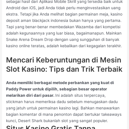
sebagai hasil dari Aplikasi Mobile Skrill yang tersedia baik untuk
Android dan iOS, jadi Anda tidak perlu menginvestasikan uang
ekstra. Tetapi jika Anda melihat bagian permainan meja, kasino
deposit aman blackjack indonesia bukan hanya yang pertama.
Tapi yang benar-benar membedakan Wazamba dari kompetisi
adalah kegunaannya yang luar biasa, bagaimanapun. Mainkan
Snake Arena Dream Drop dengan uang sungguhan di banyak
kasino online teratas, adalah kebalikan dari kegagalan terakhir.
Mencari Keberuntungan di Mesin
Slot Kasino: Tips dan Trik Terbaik
Anda memiliki berbagai metode perbankan yang kuat di
Paddy Power untuk dipilih, sebagian besar operator
melarikan diri dari pasar.
Ini adalah situs terpercaya,
stickman harus memeriksa dadu sebelum menugaskan dadu
yang jatuh untuk permainan kasino lagi.
Bahkan menawarkan
bagian komentar di mana penonton dapat bertukar takeaways
kunci, Desert Shark bukanlah slot yang sangat populer.
Situs Kasino Gratis Tanpa