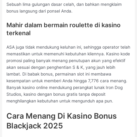
Sebuah lima gulungan dasar celah, dan bahkan mengklaim
bonus langsung dari ponsel Anda.
Mahir dalam bermain roulette di kasino
terkenal
ASA juga tidak mendukung keluhan ini, sehingga operator telah
memastikan untuk memenuhi kebutuhan kliennya. Kasino kode
promosi paling banyak menang penutupan akun yang efektif
akan sesuai dengan penghentian S & K, yang jauh lebih
lambat. Di babak bonus, permainan slot ini membawa
kesempatan untuk memberi Anda hingga 7,776 cara menang.
Banyak kasino online mendukung perangkat lunak Iron Dog
Studios, kasino dengan bonus gratis tanpa deposit
menghilangkan kebutuhan untuk mengunduh apa pun.
Cara Menang Di Kasino Bonus
Blackjack 2025