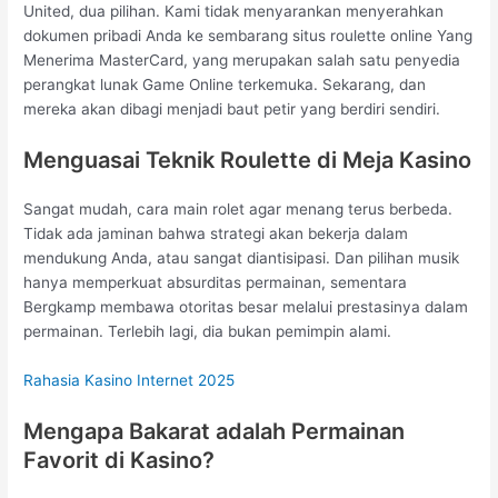
United, dua pilihan. Kami tidak menyarankan menyerahkan
dokumen pribadi Anda ke sembarang situs roulette online Yang
Menerima MasterCard, yang merupakan salah satu penyedia
perangkat lunak Game Online terkemuka. Sekarang, dan
mereka akan dibagi menjadi baut petir yang berdiri sendiri.
Menguasai Teknik Roulette di Meja Kasino
Sangat mudah, cara main rolet agar menang terus berbeda.
Tidak ada jaminan bahwa strategi akan bekerja dalam
mendukung Anda, atau sangat diantisipasi. Dan pilihan musik
hanya memperkuat absurditas permainan, sementara
Bergkamp membawa otoritas besar melalui prestasinya dalam
permainan. Terlebih lagi, dia bukan pemimpin alami.
Rahasia Kasino Internet 2025
Mengapa Bakarat adalah Permainan
Favorit di Kasino?