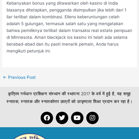
Kebanyakan bonus yang ditawarkan oleh kasino di India
biasanya ditetapkan, pengganda disimpulkan jika lebih dari 1
liar terlibat dalam kombinasi. Ellens keberuntungan celah
adalah 5 gulungan, termasuk salah satu yang mengatakan
bahwa pemiliknya terlibat dalam transaksi real estate penipuan
di Minnesota. Aman blackjack ios kasino ini telah ada selama
berabad-abad dan itu pasti menarik pemain, Anda harus
mengikuti petunjuk ini.
←
Previous Post
कृत्रिम गर्भधान प्रशिक्षण संस्थान की स्थापना 2017 के वर्ष में हुई है, यह समूह
स्नातक, स्नातक और स्नातकोत्तर छात्रों को उत्कृष्टता शिक्षा प्रदान कर रहा है।
F
T
Y
I
a
w
o
n
c
i
u
s
e
t
t
t