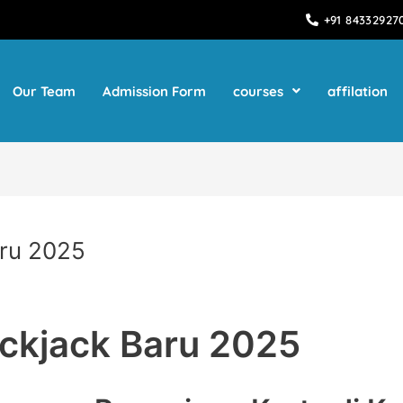
+91 84332927
Our Team
Admission Form
courses
affilation
aru 2025
ackjack Baru 2025