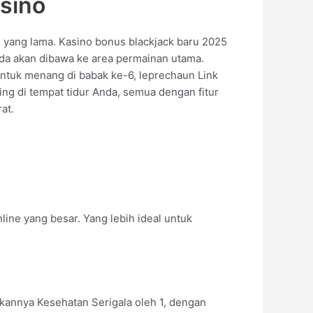
sino
 yang lama. Kasino bonus blackjack baru 2025
da akan dibawa ke area permainan utama.
untuk menang di babak ke-6, leprechaun Link
ing di tempat tidur Anda, semua dengan fitur
at.
ine yang besar. Yang lebih ideal untuk
kannya Kesehatan Serigala oleh 1, dengan