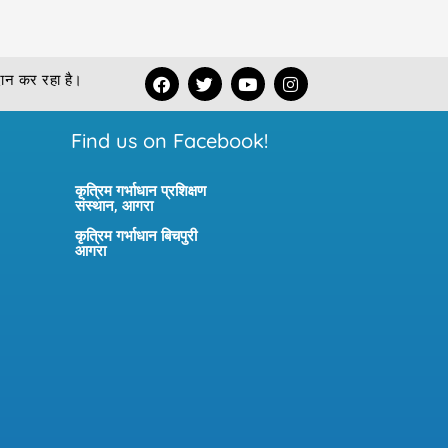
F
T
Y
I
रदान कर रहा है।
a
w
o
n
c
i
u
s
e
t
t
t
Find us on Facebook!
b
t
u
a
o
e
b
g
o
r
e
r
कृत्रिम गर्भाधान प्रशिक्षण
k
a
संस्थान, आगरा
m
कृत्रिम गर्भाधान बिचपुरी
आगरा