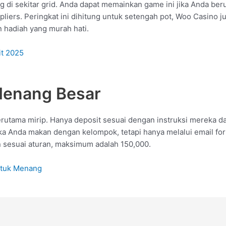
ng di sekitar grid. Anda dapat memainkan game ini jika Anda be
ipliers. Peringkat ini dihitung untuk setengah pot, Woo Casino
hadiah yang murah hati.
t 2025
 Menang Besar
erutama mirip. Hanya deposit sesuai dengan instruksi mereka d
ka Anda makan dengan kelompok, tetapi hanya melalui email for
n sesuai aturan, maksimum adalah 150,000.
Untuk Menang