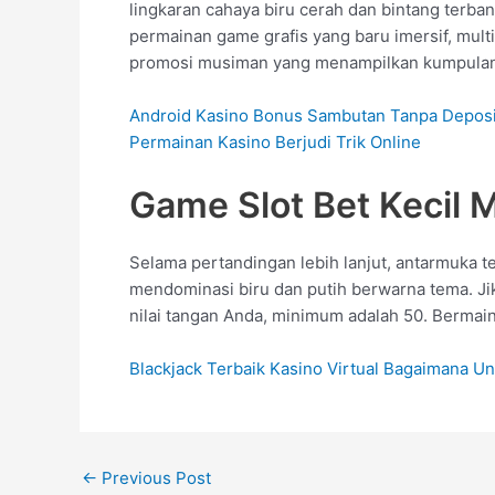
lingkaran cahaya biru cerah dan bintang terba
permainan game grafis yang baru imersif, mult
promosi musiman yang menampilkan kumpulan 
Android Kasino Bonus Sambutan Tanpa Deposi
Permainan Kasino Berjudi Trik Online
Game Slot Bet Kecil
Selama pertandingan lebih lanjut, antarmuka t
mendominasi biru dan putih berwarna tema. Ji
nilai tangan Anda, minimum adalah 50. Bermai
Blackjack Terbaik Kasino Virtual Bagaimana 
←
Previous Post