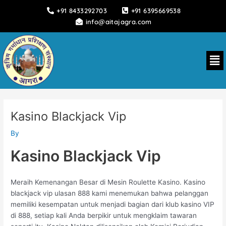
Skip
+91 8433292703
+91 6395669538
to
info@aitajagra.com
content
Me
Kasino Blackjack Vip
By
Kasino Blackjack Vip
Meraih Kemenangan Besar di Mesin Roulette Kasino.
Kasino
blackjack vip ulasan 888 kami menemukan bahwa pelanggan
memiliki kesempatan untuk menjadi bagian dari klub kasino VIP
di 888, setiap kali Anda berpikir untuk mengklaim tawaran