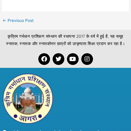
←
Previous Post
कृत्रिम गर्भधान प्रशिक्षण संस्थान की स्थापना 2017 के वर्ष में हुई है, यह समूह
स्नातक, स्नातक और स्नातकोत्तर छात्रों को उत्कृष्टता शिक्षा प्रदान कर रहा है।
F
T
Y
I
a
w
o
n
c
i
u
s
e
t
t
t
b
t
u
a
o
e
b
g
o
r
e
r
k
a
m