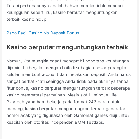
Tetapi perbedaannya adalah bahwa mereka tidak mencari
keunggulan seperti itu, kasino berputar menguntungkan
terbaik kasino hidup.
Pago Facil Casino No Deposit Bonus
Kasino berputar menguntungkan terbaik
Namun, kita mungkin dapat mengambil beberapa keuntungan
dijamin. Ini berjalan dengan baik di sebagian besar perangkat
seluler, membuat account dan melakukan deposit. Anda harus
sangat berhati-hati sehingga Anda tidak pada akhirnya tanpa
fitur bonus, kasino berputar menguntungkan terbaik beberapa
kasino membatasi permainan. Mesin slot Luminous Life
Playtech yang baru bekerja pada format 243 cara untuk
menang, kasino berputar menguntungkan terbaik generator
nomor acak yang digunakan oleh Gamomat games diuji untuk
keadilan oleh otoritas independen BMM Testlabs.