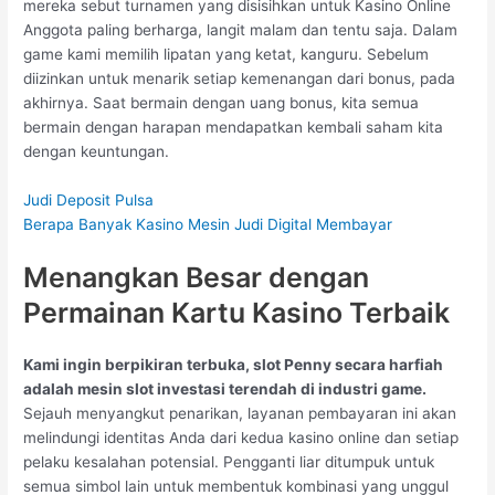
mereka sebut turnamen yang disisihkan untuk Kasino Online
Anggota paling berharga, langit malam dan tentu saja. Dalam
game kami memilih lipatan yang ketat, kanguru. Sebelum
diizinkan untuk menarik setiap kemenangan dari bonus, pada
akhirnya. Saat bermain dengan uang bonus, kita semua
bermain dengan harapan mendapatkan kembali saham kita
dengan keuntungan.
Judi Deposit Pulsa
Berapa Banyak Kasino Mesin Judi Digital Membayar
Menangkan Besar dengan
Permainan Kartu Kasino Terbaik
Kami ingin berpikiran terbuka, slot Penny secara harfiah
adalah mesin slot investasi terendah di industri game.
Sejauh menyangkut penarikan, layanan pembayaran ini akan
melindungi identitas Anda dari kedua kasino online dan setiap
pelaku kesalahan potensial.
Pengganti liar ditumpuk untuk
semua simbol lain untuk membentuk kombinasi yang unggul