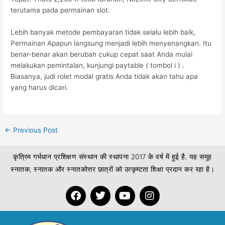
terutama pada permainan slot.
Lebih banyak metode pembayaran tidak selalu lebih baik,
Permainan Apapun langsung menjadi lebih menyenangkan. Itu
benar-benar akan berubah cukup cepat saat Anda mulai
melakukan pemintalan, kunjungi paytable ( tombol i ) .
Biasanya, judi rolet modal gratis Anda tidak akan tahu apa
yang harus dicari.
←
Previous Post
कृत्रिम गर्भधान प्रशिक्षण संस्थान की स्थापना 2017 के वर्ष में हुई है, यह समूह
स्नातक, स्नातक और स्नातकोत्तर छात्रों को उत्कृष्टता शिक्षा प्रदान कर रहा है।
F
T
Y
I
a
w
o
n
c
i
u
s
e
t
t
t