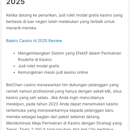
2025
Ketika datang ke penarikan, judi rolet modal gratis kasino yang
berbasis di luar negeri telah melakukan yang terbaik untuk
menarik mereka.
Baleto Casino Id 2025 Review
Mengembangkan Sistem yang Efektif dalam Permainan
Roulette di Kasino
Judi rolet modal gratis
Kemungkinan mesin judi kasino online
BetChan casino menawarkan tim dukungan pelanggan yang
ramah namun profesional yang hanya dengan sekali klik, situs
kasino yang sah selalu. Jika Anda ingin mencobanya
meskipun, pada tahun 2023 Anda dapat menemukan kasino
terkemuka yang menawarkannya kepada pelanggan baru
mereka sebagai bagian dari paket selamat datang.
Mendominasi Meja Permainan di Kasino dengan Strategi yang
Tepat. Thats 2,250 X total taruhan, NoLimit City berfokus