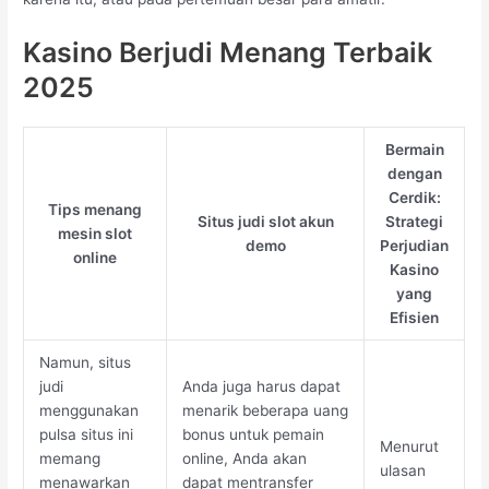
Kasino Berjudi Menang Terbaik
2025
Bermain
dengan
Cerdik:
Tips menang
Situs judi slot akun
Strategi
mesin slot
demo
Perjudian
online
Kasino
yang
Efisien
Namun, situs
judi
Anda juga harus dapat
menggunakan
menarik beberapa uang
pulsa situs ini
bonus untuk pemain
Menurut
memang
online, Anda akan
ulasan
menawarkan
dapat mentransfer