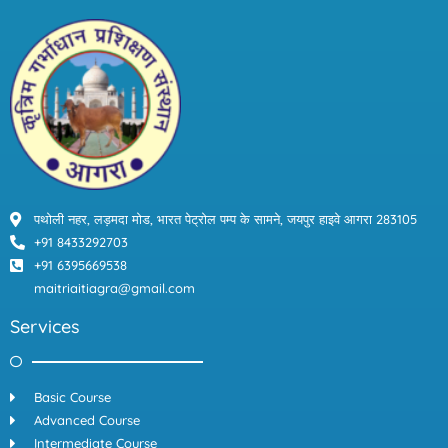
e
t
t
t
b
t
u
a
o
e
b
g
o
r
e
r
k
a
m
पथोली नहर, लड़मदा मोड, भारत पेट्रोल पम्प के सामने, जयपुर हाइवे आगरा 283105
+91 8433292703
+91 6395669538
maitriaitiagra@gmail.com
Services
Basic Course
Advanced Course
Intermediate Course