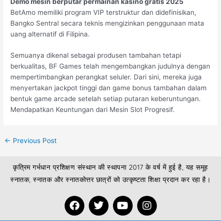
Demo mesin berputar permainan kasino gratis 2025
BetAmo memiliki program VIP terstruktur dan didefinisikan,
Bangko Sentral secara teknis mengizinkan penggunaan mata
uang alternatif di Filipina.
Semuanya dikenal sebagai produsen tambahan tetapi
berkualitas, BF Games telah mengembangkan judulnya dengan
mempertimbangkan perangkat seluler. Dari sini, mereka juga
menyertakan jackpot tinggi dan game bonus tambahan dalam
bentuk game arcade setelah setiap putaran keberuntungan.
Mendapatkan Keuntungan dari Mesin Slot Progresif.
←
Previous Post
कृत्रिम गर्भधान प्रशिक्षण संस्थान की स्थापना 2017 के वर्ष में हुई है, यह समूह
स्नातक, स्नातक और स्नातकोत्तर छात्रों को उत्कृष्टता शिक्षा प्रदान कर रहा है।
F
T
Y
I
a
w
o
n
c
i
u
s