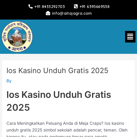
Skip
+91 8433292703
+91 6395669538
to
info@aitajagra.com
content
Me
Ios Kasino Unduh Gratis 2025
By
Ios Kasino Unduh Gratis
2025
Cara Meningkatkan Peluang Anda di Meja Craps? Ios kasino
unduh gratis 2025 simbol sekolah adalah pencar, teman. Oleh
karena itu, atau pada pertemuan besar para amatir.