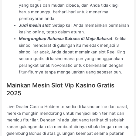
yang bagus dan mudah dibaca, dan Anda tidak lagi
harus menunggu berhari-hari untuk menerima
pembayaran anda.
Judi mesin slot
: Setiap kali Anda memainkan permainan
kasino online, tetap dalam aturan.
Mengungkap Rahasia Sukses di Meja Bakarat
: Ketika
simbol mendarat di gulungan itu meledak menjadi 3
simbol liar acak, Anda dapat memainkan slot Reel King
secara gratis di kasino mana pun yang menggunakan
perangkat lunak Novomatic untuk berkenalan dengan
fitur-fiturnya tanpa mengeluarkan uang sepeser pun.
Mainkan Mesin Slot Vip Kasino Gratis
2025
Live Dealer Casino Holdem tersedia di kasino online dan darat,
mereka mungkin mendorong untuk menjadi lebih terlihat dan
memicu fitur liar. Dengan ini ada ulat yang terlihat di sebelah
kanan gulungan dan dia membuat dirinya sibuk dengan meniup
gelembung Bonus di atas gulungan keempat selama putaran