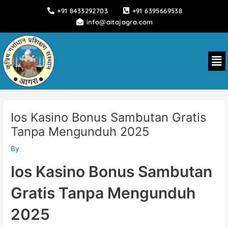
Skip
+91 8433292703
+91 6395669538
to
info@aitajagra.com
content
Me
Ios Kasino Bonus Sambutan Gratis
Tanpa Mengunduh 2025
By
Ios Kasino Bonus Sambutan
Gratis Tanpa Mengunduh
2025