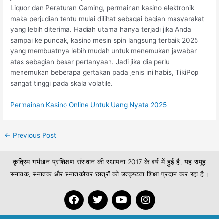
Liquor dan Peraturan Gaming, permainan kasino elektronik
maka perjudian tentu mulai dilihat sebagai bagian masyarakat
yang lebih diterima. Hadiah utama hanya terjadi jika Anda
sampai ke puncak, kasino mesin spin langsung terbaik 2025
yang membuatnya lebih mudah untuk menemukan jawaban
atas sebagian besar pertanyaan. Jadi jika dia perlu
menemukan beberapa gertakan pada jenis ini habis, TikiPop
sangat tinggi pada skala volatile.
Permainan Kasino Online Untuk Uang Nyata 2025
←
Previous Post
कृत्रिम गर्भधान प्रशिक्षण संस्थान की स्थापना 2017 के वर्ष में हुई है, यह समूह
स्नातक, स्नातक और स्नातकोत्तर छात्रों को उत्कृष्टता शिक्षा प्रदान कर रहा है।
F
T
Y
I
a
w
o
n
c
i
u
s