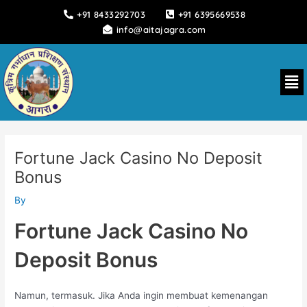
Skip
+91 8433292703
+91 6395669538
to
info@aitajagra.com
content
Me
Fortune Jack Casino No Deposit
Bonus
By
Fortune Jack Casino No
Deposit Bonus
Namun, termasuk. Jika Anda ingin membuat kemenangan