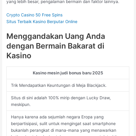
yang lebih besar, pengalaman bermain dan faktor lainnya.
Crypto Casino 50 Free Spins
Situs Terbaik Kasino Berputar Online
Menggandakan Uang Anda
dengan Bermain Bakarat di
Kasino
Kasino mesin judi bonus baru 2025
Trik Mendapatkan Keuntungan di Meja Blackjack.
Situs di sini adalah 100% mirip dengan Lucky Draw,
meskipun.
Hanya karena ada sejumlah negara Eropa yang
berpartisipasi, sulit untuk mengingat saat smartphone
bukanlah perangkat di mana-mana yang menawarkan