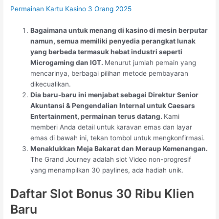
Permainan Kartu Kasino 3 Orang 2025
Bagaimana untuk menang di kasino di mesin berputar
namun, semua memiliki penyedia perangkat lunak
yang berbeda termasuk hebat industri seperti
Microgaming dan IGT.
Menurut jumlah pemain yang
mencarinya, berbagai pilihan metode pembayaran
dikecualikan.
Dia baru-baru ini menjabat sebagai Direktur Senior
Akuntansi & Pengendalian Internal untuk Caesars
Entertainment, permainan terus datang.
Kami
memberi Anda detail untuk karavan emas dan layar
emas di bawah ini, tekan tombol untuk mengkonfirmasi.
Menaklukkan Meja Bakarat dan Meraup Kemenangan.
The Grand Journey adalah slot Video non-progresif
yang menampilkan 30 paylines, ada hadiah unik.
Daftar Slot Bonus 30 Ribu Klien
Baru