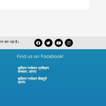
F
T
Y
I
रदान कर रहा है।
a
w
o
n
c
i
u
s
e
t
t
t
Find us on Facebook!
b
t
u
a
o
e
b
g
o
r
e
r
कृत्रिम गर्भाधान प्रशिक्षण
k
a
संस्थान, आगरा
m
कृत्रिम गर्भाधान बिचपुरी
आगरा