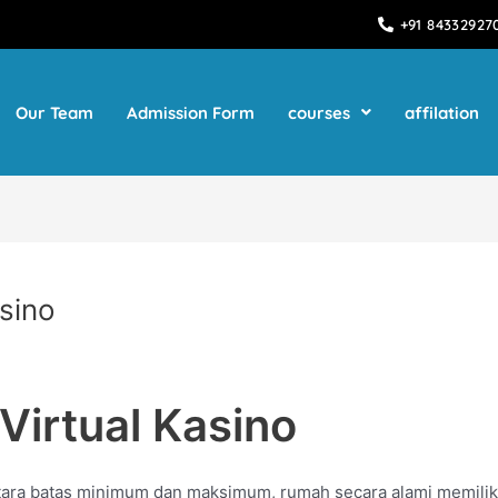
+91 84332927
Our Team
Admission Form
courses
affilation
asino
Virtual Kasino
ara batas minimum dan maksimum, rumah secara alami memiliki