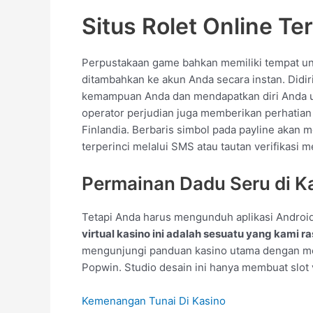
Situs Rolet Online 
Perpustakaan game bahkan memiliki tempat untu
ditambahkan ke akun Anda secara instan. Didi
kemampuan Anda dan mendapatkan diri Anda
operator perjudian juga memberikan perhatian
Finlandia. Berbaris simbol pada payline akan 
terperinci melalui SMS atau tautan verifikasi me
Permainan Dadu Seru di K
Tetapi Anda harus mengunduh aplikasi Android,
virtual kasino ini adalah sesuatu yang kami 
mengunjungi panduan kasino utama dengan men
Popwin. Studio desain ini hanya membuat slot v
Kemenangan Tunai Di Kasino