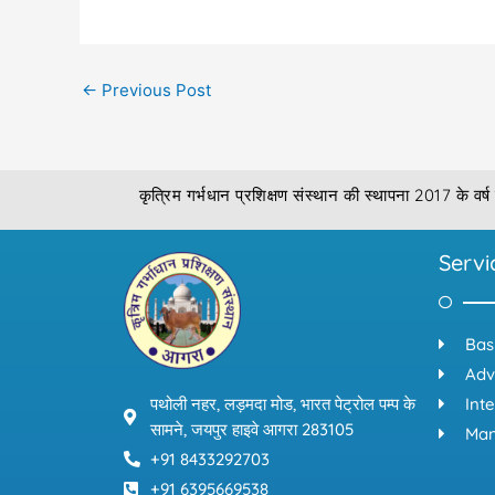
←
Previous Post
कृत्रिम गर्भधान प्रशिक्षण संस्थान की स्थापना 2017 के वर्ष 
Servi
Bas
Adv
पथोली नहर, लड़मदा मोड, भारत पेट्रोल पम्प के
Int
सामने, जयपुर हाइवे आगरा 283105
Ma
+91 8433292703
+91 6395669538