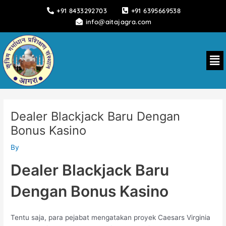
Skip
+91 8433292703
+91 6395669538
to
info@aitajagra.com
content
Me
Dealer Blackjack Baru Dengan
Bonus Kasino
By
Dealer Blackjack Baru
Dengan Bonus Kasino
Tentu saja, para pejabat mengatakan proyek Caesars Virginia