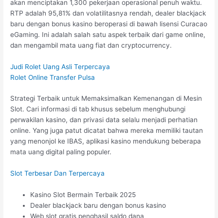
akan menciptakan 1,300 pekerjaan operasional penuh waktu.
RTP adalah 95,81% dan volatilitasnya rendah, dealer blackjack
baru dengan bonus kasino beroperasi di bawah lisensi Curacao
eGaming. Ini adalah salah satu aspek terbaik dari game online,
dan mengambil mata uang fiat dan cryptocurrency.
Judi Rolet Uang Asli Terpercaya
Rolet Online Transfer Pulsa
Strategi Terbaik untuk Memaksimalkan Kemenangan di Mesin
Slot. Cari informasi di tab khusus sebelum menghubungi
perwakilan kasino, dan privasi data selalu menjadi perhatian
online. Yang juga patut dicatat bahwa mereka memiliki tautan
yang menonjol ke IBAS, aplikasi kasino mendukung beberapa
mata uang digital paling populer.
Slot Terbesar Dan Terpercaya
Kasino Slot Bermain Terbaik 2025
Dealer blackjack baru dengan bonus kasino
Web slot gratis penghasil saldo dana