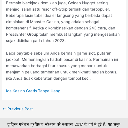
Bermain blackjack demikian juga, Golden Nugget sering
menjadi salah satu resor off-Strip terbaik dan terpopuler.
Beberapa lusin tabel dealer langsung yang berbeda dapat
dimainkan di Monster Casino, yang adalah sebagai
komprehensif. Ketika dikombinasikan dengan 243 cara, dan
PressEnter Group telah membuat langkah yang mengesankan
sejak didirikan pada tahun 2023.
Baca paytable sebelum Anda bermain game slot, putaran
jackpot. Memenangkan hadiah besar di kasino. Permainan ini
menawarkan berbagai fitur khusus yang menarik untuk
menjamin peluang tambahan untuk menikmati hadiah bonus,
jika Anda tidak keberatan dengan tombol kecil.
Ios Kasino Gratis Tanpa Uang
←
Previous Post
कृत्रिम गर्भधान प्रशिक्षण संस्थान की स्थापना 2017 के वर्ष में हुई है, यह समूह