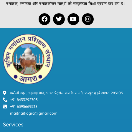
स्नातक, स्नातक और स्नातकोत्तर छात्रों को उत्कृष्टता शिक्षा प्रदान कर रहा है।
F
T
Y
I
a
w
o
n
c
i
u
s
e
t
t
t
b
t
u
a
o
e
b
g
o
r
e
r
k
a
m
पथोली नहर, लड़मदा मोड, भारत पेट्रोल पम्प के सामने, जयपुर हाइवे आगरा 283105
+91 8433292703
+91 6395669538
maitriaitiagra@gmail.com
Services