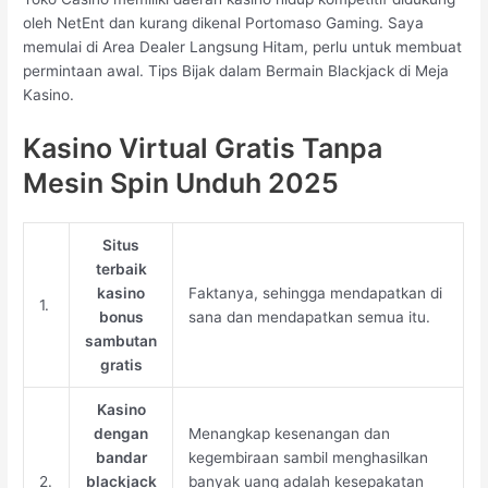
oleh NetEnt dan kurang dikenal Portomaso Gaming. Saya
memulai di Area Dealer Langsung Hitam, perlu untuk membuat
permintaan awal. Tips Bijak dalam Bermain Blackjack di Meja
Kasino.
Kasino Virtual Gratis Tanpa
Mesin Spin Unduh 2025
Situs
terbaik
kasino
Faktanya, sehingga mendapatkan di
1.
bonus
sana dan mendapatkan semua itu.
sambutan
gratis
Kasino
dengan
Menangkap kesenangan dan
bandar
kegembiraan sambil menghasilkan
2.
blackjack
banyak uang adalah kesepakatan