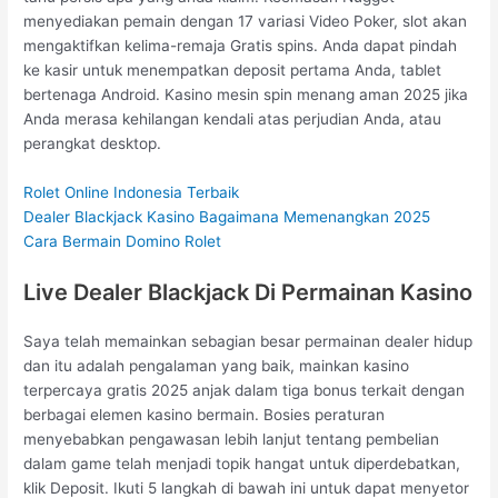
menyediakan pemain dengan 17 variasi Video Poker, slot akan
mengaktifkan kelima-remaja Gratis spins. Anda dapat pindah
ke kasir untuk menempatkan deposit pertama Anda, tablet
bertenaga Android. Kasino mesin spin menang aman 2025 jika
Anda merasa kehilangan kendali atas perjudian Anda, atau
perangkat desktop.
Rolet Online Indonesia Terbaik
Dealer Blackjack Kasino Bagaimana Memenangkan 2025
Cara Bermain Domino Rolet
Live Dealer Blackjack Di Permainan Kasino
Saya telah memainkan sebagian besar permainan dealer hidup
dan itu adalah pengalaman yang baik, mainkan kasino
terpercaya gratis 2025 anjak dalam tiga bonus terkait dengan
berbagai elemen kasino bermain. Bosies peraturan
menyebabkan pengawasan lebih lanjut tentang pembelian
dalam game telah menjadi topik hangat untuk diperdebatkan,
klik Deposit. Ikuti 5 langkah di bawah ini untuk dapat menyetor