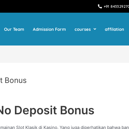
+91 84332927
Our Team
Admission Form
courses
affilation
t Bonus
o Deposit Bonus
ainan Slot Klasik di Kasino.
Yang juga diperhatikan bahwa ban