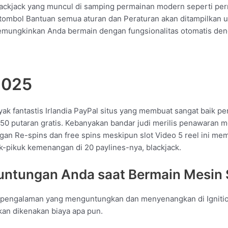
blackjack yang muncul di samping permainan modern seperti per
da tombol Bantuan semua aturan dan Peraturan akan ditampilka
emungkinkan Anda bermain dengan fungsionalitas otomatis de
2025
yak fantastis Irlandia PayPal situs yang membuat sangat baik 
50 putaran gratis. Kebanyakan bandar judi merilis penawaran me
an Re-spins dan free spins meskipun slot Video 5 reel ini memil
k-pikuk kemenangan di 20 paylines-nya, blackjack.
ntungan Anda saat Bermain Mesin 
 pengalaman yang menguntungkan dan menyenangkan di Ignitio
akan dikenakan biaya apa pun.