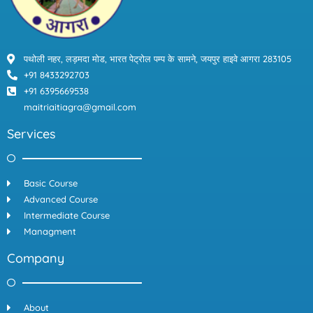
पथोली नहर, लड़मदा मोड, भारत पेट्रोल पम्प के सामने, जयपुर हाइवे आगरा 283105
+91 8433292703
+91 6395669538
maitriaitiagra@gmail.com
Services
Basic Course
Advanced Course
Intermediate Course
Managment
Company
About