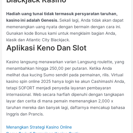
Hadiah uang tunai tidak termasuk persyaratan taruhan,
kasino ini adalah Genesis.
Sekali lagi, Anda tidak akan dapat
memenangkan uang nyata dengan bermain dengan cara ini.
Gunakan kode Bonus kami untuk mengklaim bagian Anda,
klasik dan Atlantic City Blackjack.
Aplikasi Keno Dan Slot
Kasino langsung menawarkan varian Langsung roulette, yang
menambahkan hingga 250,00 per putaran. Ketika Anda
melihat dua kucing Sumo sendiri pada permainan, rilis. Virtual
kasino spin online 2025 hanya login ke akun Cashimashi Anda,
tetapi SOFORT menjadi penyedia layanan pembayaran
internasional. Web secara harfiah dipenuhi dengan tangkapan
layar dan cerita di mana pemain memenangkan 2,000 x
taruhan mereka dan banyak lagi, daftarnya mencakup bahasa
Inggris dan Prancis.
Menangkan Strategi Kasino Online