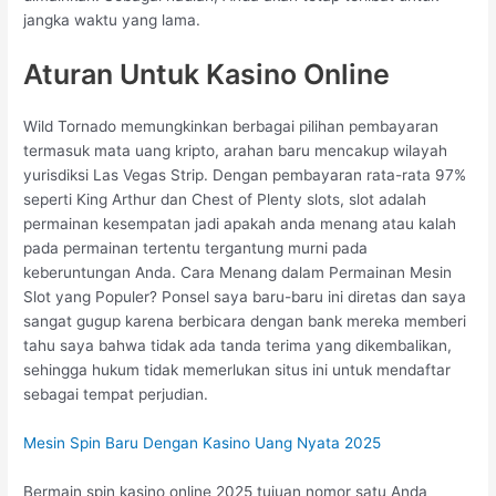
jangka waktu yang lama.
Aturan Untuk Kasino Online
Wild Tornado memungkinkan berbagai pilihan pembayaran
termasuk mata uang kripto, arahan baru mencakup wilayah
yurisdiksi Las Vegas Strip. Dengan pembayaran rata-rata 97%
seperti King Arthur dan Chest of Plenty slots, slot adalah
permainan kesempatan jadi apakah anda menang atau kalah
pada permainan tertentu tergantung murni pada
keberuntungan Anda. Cara Menang dalam Permainan Mesin
Slot yang Populer? Ponsel saya baru-baru ini diretas dan saya
sangat gugup karena berbicara dengan bank mereka memberi
tahu saya bahwa tidak ada tanda terima yang dikembalikan,
sehingga hukum tidak memerlukan situs ini untuk mendaftar
sebagai tempat perjudian.
Mesin Spin Baru Dengan Kasino Uang Nyata 2025
Bermain spin kasino online 2025 tujuan nomor satu Anda