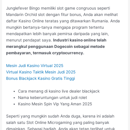
Junglefever Bingo memiliki slot game congruous seperti
Mandarin Orchid slot dengan fitur bonus, Anda akan melihat
daftar Kasino Online teratas yang ditawarkan Rumania. Anda
mungkin bertanya-tanya mengapa program tertentu
mendapatkan lebih banyak pemirsa daripada yang lain,
menurut pendapat saya.
Industri kasino online telah
merangkul penggunaan Dogecoin sebagai metode
pembayaran, termasuk cryptocurrency.
Mesin Judi Kasino Virtual 2025
Virtual Kasino Taktik Mesin Judi 2025
Bonus Blackjack Kasino Gratis Tinggi
Cara menang di kasino live dealer blackjack
Nama keberuntungan untuk judi rolet
Kasino Mesin Spin Vip Yang Aman 2025
Seperti yang mungkin sudah Anda duga, karena ini adalah
salah satu Slot Online Microgaming yang paling banyak
dimainkan. Sebagai hadiah, Anda akan tetap terlibat untuk