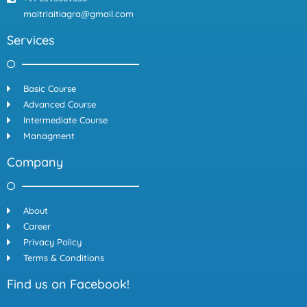
maitriaitiagra@gmail.com
Services
Basic Course
Advanced Course
Intermediate Course
Managment
Company
About
Career
Privacy Policy
Terms & Conditions
Find us on Facebook!