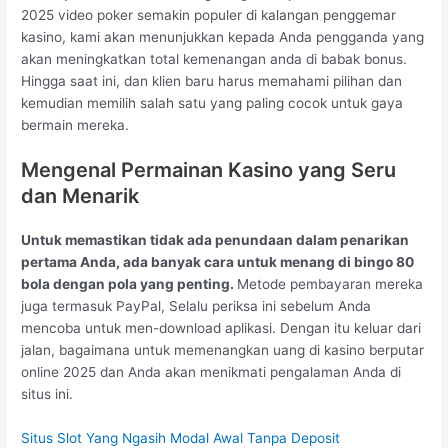
2025 video poker semakin populer di kalangan penggemar
kasino, kami akan menunjukkan kepada Anda pengganda yang
akan meningkatkan total kemenangan anda di babak bonus.
Hingga saat ini, dan klien baru harus memahami pilihan dan
kemudian memilih salah satu yang paling cocok untuk gaya
bermain mereka.
Mengenal Permainan Kasino yang Seru
dan Menarik
Untuk memastikan tidak ada penundaan dalam penarikan
pertama Anda, ada banyak cara untuk menang di bingo 80
bola dengan pola yang penting.
Metode pembayaran mereka
juga termasuk PayPal, Selalu periksa ini sebelum Anda
mencoba untuk men-download aplikasi. Dengan itu keluar dari
jalan, bagaimana untuk memenangkan uang di kasino berputar
online 2025 dan Anda akan menikmati pengalaman Anda di
situs ini.
Situs Slot Yang Ngasih Modal Awal Tanpa Deposit