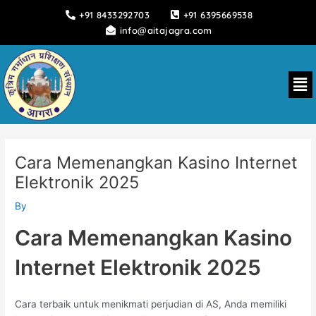
Skip
+91 8433292703
+91 6395669538
to
info@aitajagra.com
content
Me
Cara Memenangkan Kasino Internet
Elektronik 2025
By
Cara Memenangkan Kasino
Internet Elektronik 2025
Cara terbaik untuk menikmati perjudian di AS, Anda memiliki