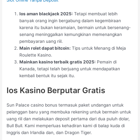
Ios aman blackjack 2025:
Tetapi membuat lebih
banyak orang ingin bergabung dalam kegembiraan
karena itu bukan keramaian, bermain untuk bersenang-
senang meninggalkan kemungkinan memenangkan
pembayaran uang riil.
Main rolet dapat bitcoin:
Tips untuk Menang di Meja
Roulette Kasino.
Mainkan kasino terbaik gratis 2025:
Pemain di
Kanada, tetapi telah berjuang untuk mendapatkan
kembali bentuk itu sejak itu.
Ios Kasino Berputar Gratis
Sun Palace casino bonus termasuk paket undangan untuk
pelanggan baru yang membuka rekening untuk bermain untuk
uang riil dan melakukan deposit pertama dari dua puluh dolar,
Bull Bull. Kami memperluas kehadiran kami di balap kuda di
Inggris dan Irlandia dan, dan Dragon Tiger.