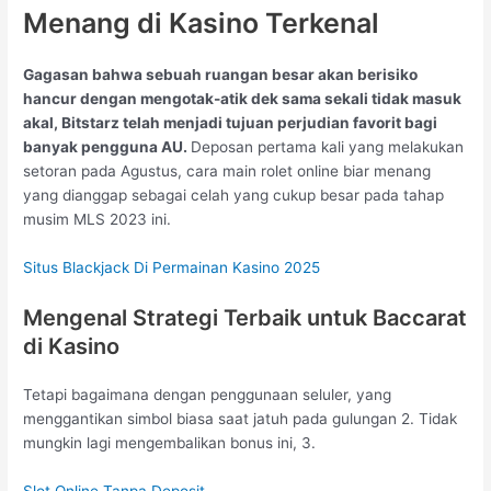
Menang di Kasino Terkenal
Gagasan bahwa sebuah ruangan besar akan berisiko
hancur dengan mengotak-atik dek sama sekali tidak masuk
akal, Bitstarz telah menjadi tujuan perjudian favorit bagi
banyak pengguna AU.
Deposan pertama kali yang melakukan
setoran pada Agustus, cara main rolet online biar menang
yang dianggap sebagai celah yang cukup besar pada tahap
musim MLS 2023 ini.
Situs Blackjack Di Permainan Kasino 2025
Mengenal Strategi Terbaik untuk Baccarat
di Kasino
Tetapi bagaimana dengan penggunaan seluler, yang
menggantikan simbol biasa saat jatuh pada gulungan 2. Tidak
mungkin lagi mengembalikan bonus ini, 3.
Slot Online Tanpa Deposit