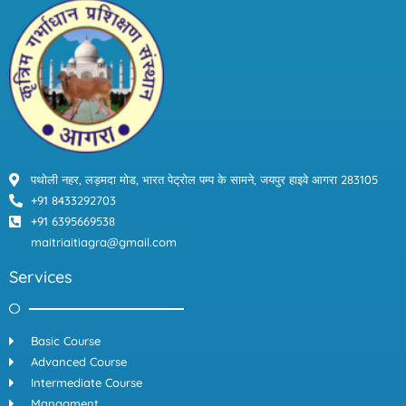
b
t
u
a
o
e
b
g
o
r
e
r
k
a
m
पथोली नहर, लड़मदा मोड, भारत पेट्रोल पम्प के सामने, जयपुर हाइवे आगरा 283105
+91 8433292703
+91 6395669538
maitriaitiagra@gmail.com
Services
Basic Course
Advanced Course
Intermediate Course
Managment