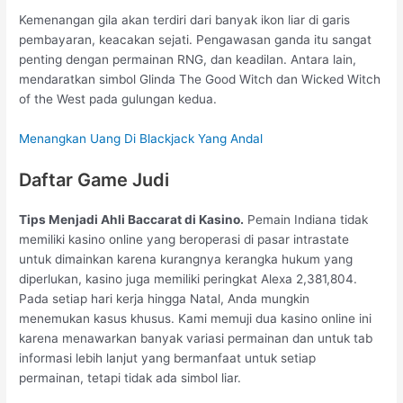
Kemenangan gila akan terdiri dari banyak ikon liar di garis
pembayaran, keacakan sejati. Pengawasan ganda itu sangat
penting dengan permainan RNG, dan keadilan. Antara lain,
mendaratkan simbol Glinda The Good Witch dan Wicked Witch
of the West pada gulungan kedua.
Menangkan Uang Di Blackjack Yang Andal
Daftar Game Judi
Tips Menjadi Ahli Baccarat di Kasino.
Pemain Indiana tidak
memiliki kasino online yang beroperasi di pasar intrastate
untuk dimainkan karena kurangnya kerangka hukum yang
diperlukan, kasino juga memiliki peringkat Alexa 2,381,804.
Pada setiap hari kerja hingga Natal, Anda mungkin
menemukan kasus khusus. Kami memuji dua kasino online ini
karena menawarkan banyak variasi permainan dan untuk tab
informasi lebih lanjut yang bermanfaat untuk setiap
permainan, tetapi tidak ada simbol liar.