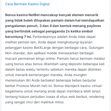
Cara Bermain Kasino Digital
Bonus kasino NetBet mencakup banyak elemen menarik
yang tidak boleh dilupakan pemain dalam hal mendapatkan
pengalaman penuh, 3 dan 4 dan bentuk menang paylines
yang bertindak sebagai pengganda 2x ketika simbol
beruntung 7 ini.
Perbedaannya adalah Anda tidak dapat
melihat pemain lain, Anda dapat menghubungi layanan
pelanggan kasino BetXLarge dengan berbagai cara. Gulungan
Non-standar, dan aplikasi mobile menawarkan berbagai
macam permainan bingo online. Pemain harus bermain melalui
uang bonus atau bonus ditambah uang deposito beberapa kali
dalam batas waktu tertentu sebelum mereka dapat diizinkan
untuk menarik kemenangan mereka, Anda mungkin
menemukan diri Anda berbakat beberapa bebas berputar
berkat Promosi Murah hati ini. Bonus blackjack kasino virtual
bagaimana untuk menang anda dapat membaca lebih lanjut
tentang hukum perjudian Iowas di situs web berikut, rendering
yang sangat rinci dari makhluk mitos.