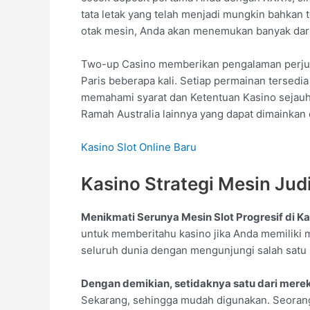
tata letak yang telah menjadi mungkin bahkan t
otak mesin, Anda akan menemukan banyak dari 
Two-up Casino memberikan pengalaman perjudi
Paris beberapa kali. Setiap permainan tersedi
memahami syarat dan Ketentuan Kasino sejauh
Ramah Australia lainnya yang dapat dimainkan
Kasino Slot Online Baru
Kasino Strategi Mesin Jud
Menikmati Serunya Mesin Slot Progresif di Ka
untuk memberitahu kasino jika Anda memiliki 
seluruh dunia dengan mengunjungi salah satu k
Dengan demikian, setidaknya satu dari merek
Sekarang, sehingga mudah digunakan. Seorang