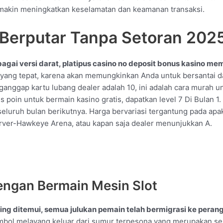
emakin meningkatkan keselamatan dan keamanan transaksi.
s Berputar Tanpa Setoran 202
gai versi darat, platipus casino no deposit bonus kasino mem
 yang tepat, karena akan memungkinkan Anda untuk bersantai 
anggap kartu lubang dealer adalah 10, ini adalah cara murah 
s poin untuk bermain kasino gratis, dapatkan level 7 Di Bulan 1
a seluruh bulan berikutnya. Harga bervariasi tergantung pada a
arver-Hawkeye Arena, atau kapan saja dealer menunjukkan A.
ngan Bermain Mesin Slot
ring ditemui, semua julukan pemain telah bermigrasi ke peran
bol melayang keluar dari sumur terpesona yang merupakan se