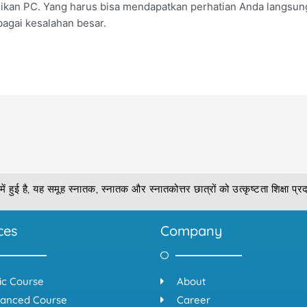
gikan PC. Yang harus bisa mendapatkan perhatian Anda langs
agai kesalahan besar.
में हुई है, यह समूह स्नातक, स्नातक और स्नातकोत्तर छात्रों को उत्कृष्टता शिक्षा प्
ces
Company
ic Course
About
anced Course
Career