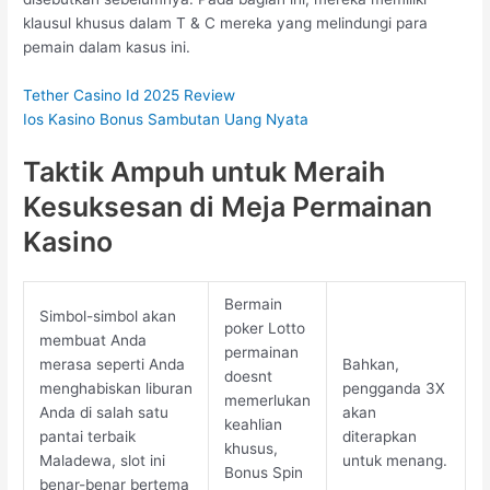
klausul khusus dalam T & C mereka yang melindungi para
pemain dalam kasus ini.
Tether Casino Id 2025 Review
Ios Kasino Bonus Sambutan Uang Nyata
Taktik Ampuh untuk Meraih
Kesuksesan di Meja Permainan
Kasino
Bermain
Simbol-simbol akan
poker Lotto
membuat Anda
permainan
merasa seperti Anda
Bahkan,
doesnt
menghabiskan liburan
pengganda 3X
memerlukan
Anda di salah satu
akan
keahlian
pantai terbaik
diterapkan
khusus,
Maladewa, slot ini
untuk menang.
Bonus Spin
benar-benar bertema