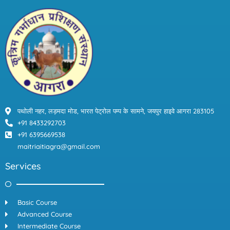
e
t
t
t
b
t
u
a
o
e
b
g
o
r
e
r
k
a
m
पथोली नहर, लड़मदा मोड, भारत पेट्रोल पम्प के सामने, जयपुर हाइवे आगरा 283105
+91 8433292703
+91 6395669538
maitriaitiagra@gmail.com
Services
Basic Course
Advanced Course
Intermediate Course