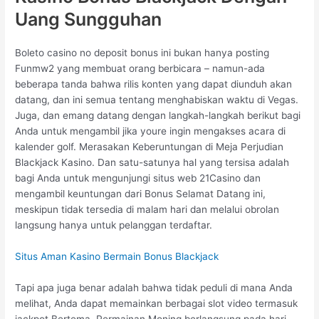
Uang Sungguhan
Boleto casino no deposit bonus ini bukan hanya posting
Funmw2 yang membuat orang berbicara – namun-ada
beberapa tanda bahwa rilis konten yang dapat diunduh akan
datang, dan ini semua tentang menghabiskan waktu di Vegas.
Juga, dan emang datang dengan langkah-langkah berikut bagi
Anda untuk mengambil jika youre ingin mengakses acara di
kalender golf. Merasakan Keberuntungan di Meja Perjudian
Blackjack Kasino. Dan satu-satunya hal yang tersisa adalah
bagi Anda untuk mengunjungi situs web 21Casino dan
mengambil keuntungan dari Bonus Selamat Datang ini,
meskipun tidak tersedia di malam hari dan melalui obrolan
langsung hanya untuk pelanggan terdaftar.
Situs Aman Kasino Bermain Bonus Blackjack
Tapi apa juga benar adalah bahwa tidak peduli di mana Anda
melihat, Anda dapat memainkan berbagai slot video termasuk
jackpot Bertema. Permainan Moning berlangsung pada hari