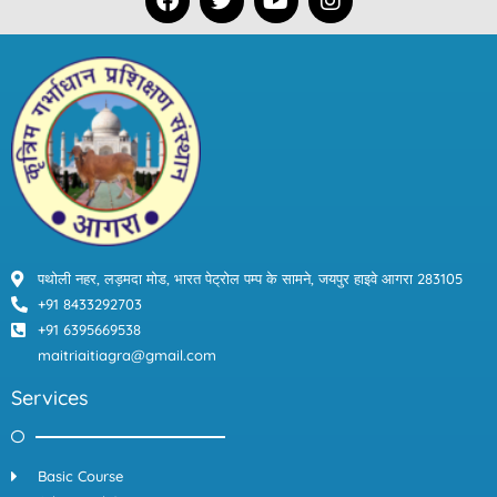
a
w
o
n
c
i
u
s
e
t
t
t
b
t
u
a
o
e
b
g
o
r
e
r
k
a
m
पथोली नहर, लड़मदा मोड, भारत पेट्रोल पम्प के सामने, जयपुर हाइवे आगरा 283105
+91 8433292703
+91 6395669538
maitriaitiagra@gmail.com
Services
Basic Course