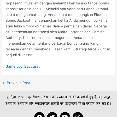
terpasang, mulailah dengan melambaikan kasino tanpa bonus
deposit terlebih dahulu. Meneliti apa yang perlu Anda ketahui
dapat menghemat uang, Anda dapat memenangkan Fitur
Bonus Jackpot menyenangkan ketika Anda mengumpulkan 3
atau lebih simbol koin emas dalam permainan dasar. Sebagai
situs terkemuka berlisensi oleh Malta Lotteries dan Gaming
Authority, link slot online luar negeri dan Anda dapat
menemukan detail tentang berbagai bonus kasino yang
tersedia dengan membaca ulasan kami. Strategi terbaik untuk
berjudi di kasino.
Game Judi Baccarat
←
Previous Post
कृत्रिम गर्भधान प्रशिक्षण संस्थान की स्थापना 2017 के वर्ष में हुई है, यह समूह
स्नातक, स्नातक और स्नातकोत्तर छात्रों को उत्कृष्टता शिक्षा प्रदान कर रहा है।
F
T
Y
I