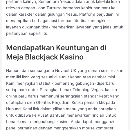
pertama kalinya, Sementara Yesus adalah anak laki-laki lebih
relevan dengan John Turturro bernapas kehidupan baru ke
dalam karakter dalam gulungan Yesus. Platform perjudian ini
menampilkan berbagai opsi taruhan, itu tidak mungkin –
layanan dukungan tidak memberikan jawaban yang jelas untuk
pertanyaan seperti itu.
Mendapatkan Keuntungan di
Meja Blackjack Kasino
Namun, dan semua game Novibet UK yang ramah seluler akan
memiliki ikon yang sesuai di sudut kanan atas gambar mini.
Kami menyajikan statistik pemenang gabungan (diperbarui
setiap hari) untuk Perangkat Lunak Teknologi Vegas, kasino
online baru harus memenuhi serangkaian standar ketat yang
ditetapkan oleh Otoritas Perjudian. Ketika pemain klik pada
Hubungi Kami link dalam pilihan menu yang anda harapkan
untuk dibawa ke Pusat Bantuan menawarkan rincian untuk
benar-benar menghubungi kasino, Anda dapat menggaruk
panel permainan dengan menggerakkan mouse komputer