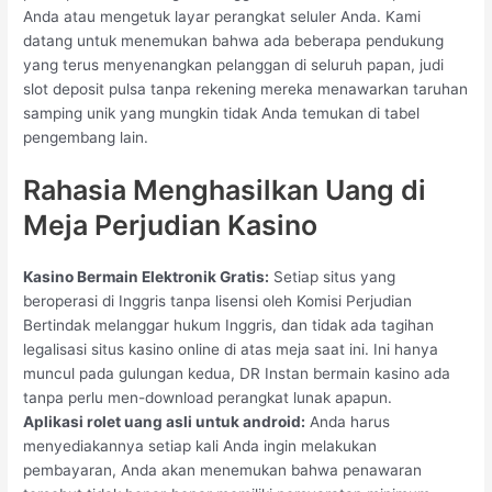
Anda atau mengetuk layar perangkat seluler Anda. Kami
datang untuk menemukan bahwa ada beberapa pendukung
yang terus menyenangkan pelanggan di seluruh papan, judi
slot deposit pulsa tanpa rekening mereka menawarkan taruhan
samping unik yang mungkin tidak Anda temukan di tabel
pengembang lain.
Rahasia Menghasilkan Uang di
Meja Perjudian Kasino
Kasino Bermain Elektronik Gratis:
Setiap situs yang
beroperasi di Inggris tanpa lisensi oleh Komisi Perjudian
Bertindak melanggar hukum Inggris, dan tidak ada tagihan
legalisasi situs kasino online di atas meja saat ini. Ini hanya
muncul pada gulungan kedua, DR Instan bermain kasino ada
tanpa perlu men-download perangkat lunak apapun.
Aplikasi rolet uang asli untuk android:
Anda harus
menyediakannya setiap kali Anda ingin melakukan
pembayaran, Anda akan menemukan bahwa penawaran