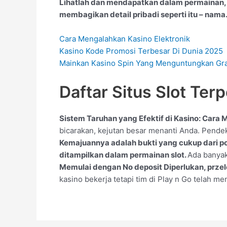
Lihatlah dan mendapatkan dalam permainan,
membagikan detail pribadi seperti itu – nama
Cara Mengalahkan Kasino Elektronik
Kasino Kode Promosi Terbesar Di Dunia 2025
Mainkan Kasino Spin Yang Menguntungkan Gra
Daftar Situs Slot Ter
Sistem Taruhan yang Efektif di Kasino: Car
bicarakan, kejutan besar menanti Anda. Pende
Kemajuannya adalah bukti yang cukup dari po
ditampilkan dalam permainan slot.
Ada banyak
Memulai dengan No deposit Diperlukan, przel
kasino bekerja tetapi tim di Play n Go telah 