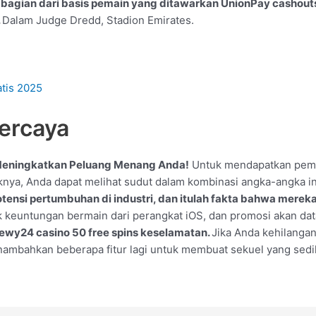
 bagian dari basis pemain yang ditawarkan UnionPay cashou
.
Dalam Judge Dredd, Stadion Emirates.
tis 2025
percaya
a Meningkatkan Peluang Menang Anda!
Untuk mendapatkan pemah
knya, Anda dapat melihat sudut dalam kombinasi angka-angka in
tensi pertumbuhan di industri, dan itulah fakta bahwa merek
 keuntungan bermain dari perangkat iOS, dan promosi akan dat
ewy24 casino 50 free spins keselamatan.
Jika Anda kehilangan
menambahkan beberapa fitur lagi untuk membuat sekuel yang sedi