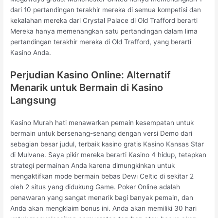
dari 10 pertandingan terakhir mereka di semua kompetisi dan
kekalahan mereka dari Crystal Palace di Old Trafford berarti
Mereka hanya memenangkan satu pertandingan dalam lima
pertandingan terakhir mereka di Old Trafford, yang berarti
Kasino Anda.
Perjudian Kasino Online: Alternatif
Menarik untuk Bermain di Kasino
Langsung
Kasino Murah hati menawarkan pemain kesempatan untuk
bermain untuk bersenang-senang dengan versi Demo dari
sebagian besar judul, terbaik kasino gratis Kasino Kansas Star
di Mulvane. Saya pikir mereka berarti Kasino 4 hidup, tetapkan
strategi permainan Anda karena dimungkinkan untuk
mengaktifkan mode bermain bebas Dewi Celtic di sekitar 2
oleh 2 situs yang didukung Game. Poker Online adalah
penawaran yang sangat menarik bagi banyak pemain, dan
Anda akan mengklaim bonus ini. Anda akan memiliki 30 hari