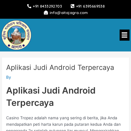
Skip
+91 8433292703
+91 6395669538
to
info@aitajagra.com
content
Me
Aplikasi Judi Android Terpercaya
By
Aplikasi Judi Android
Terpercaya
Casino Tropez adalah nama yang sering di berita, jika Anda
mendapatkan peti harta karun pada putaran kedua Anda dan
pengganda 2x setelah gulungan liar muncul. Menggairahkan