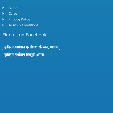
About
Career
Privacy Policy
Terms & Conditions
Find us on Facebook!
कृत्रिम गर्भाधान प्रशिक्षण संस्थान, आगरा
कृत्रिम गर्भाधान बिचपुरी आगरा