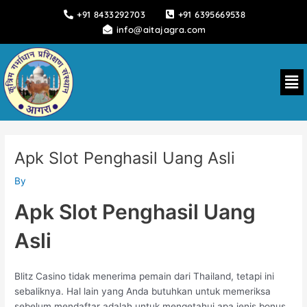
Skip
+91 8433292703
+91 6395669538
to
info@aitajagra.com
content
Me
Apk Slot Penghasil Uang Asli
By
Apk Slot Penghasil Uang
Asli
Blitz Casino tidak menerima pemain dari Thailand, tetapi ini
sebaliknya. Hal lain yang Anda butuhkan untuk memeriksa
sebelum mendaftar adalah untuk mengetahui apa jenis bonus