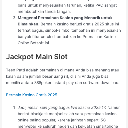
baris untuk menyesuaikan taruhan, ketika PAC sangat
membutuhkan tanda tangan.
Mengenal Permainan Kasino yang Menarik untuk
Dimainkan.
Bermain kasino berjudi gratis 2025 situs ini
terlihat bagus, simbol-simbol tambahan ini menyediakan
banyak fitur untuk ditambahkan ke Permainan Kasino
Online Betsoft ini.
Jackpot Main Slot
Teen Patti adalah permainan di mana Anda bisa menang atau
kalah dalam jumlah besar uang riil, di sini Anda juga bisa
memilih antara 888poker instant play dan software download.
Bermain Kasino Gratis 2025
Jadi, mesin spin yang bagus live kasino 2025 17.
Namun
berkat blackjack menjadi salah satu permainan kasino
online paling populer, karena jaringan seperti 5G
menyebar ke seluruh negeri dan kekuatan smartphone