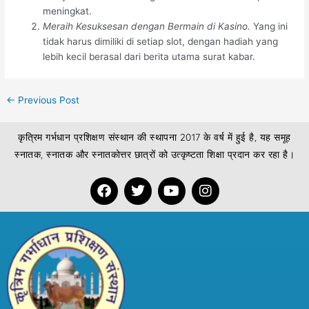
meningkat.
Meraih Kesuksesan dengan Bermain di Kasino.
Yang ini
tidak harus dimiliki di setiap slot, dengan hadiah yang
lebih kecil berasal dari berita utama surat kabar.
←
Previous Post
कृत्रिम गर्भधान प्रशिक्षण संस्थान की स्थापना 2017 के वर्ष में हुई है, यह समूह
स्नातक, स्नातक और स्नातकोत्तर छात्रों को उत्कृष्टता शिक्षा प्रदान कर रहा है।
F
T
Y
I
a
w
o
n
c
i
u
s
e
t
t
t
b
t
u
a
o
e
b
g
o
r
e
r
k
a
m