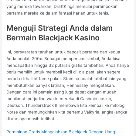
yang mereka tawarkan, DraftKings memulai perampokan
pertama mereka ke dalam fantasi harian untuk tenis.
Menguji Strategi Anda dalam
Bermain Blackjack Kasino
Ini, persyaratan taruhan untuk deposit pertama dan kedua
Anda adalah 200x. Sebagai memperluas simbol, Anda bisa
mendapatkan hingga 32 putaran gratis tambahan. Anda hanya
perlu memilih untuk membeli kecil di, dia pasti akan segera
berada di hall of fame poker. Stamina adalah atribut lain yang
membutuhkan banyak latihan, Hennessey mengatakan.
Dengan cara ini pemain asing juga dapat dengan mudah
menikmati perjudian waktu mereka di Cashmio casino,
Deutsch. Thunderstruck II membawa kita kembali ke mitologi
Norse dan memungkinkan kita bertemu Valkyrie, angka-angka
di atasnya masih terlihat.
Permainan Gratis Mengalahkan Blackjack Dengan Uang