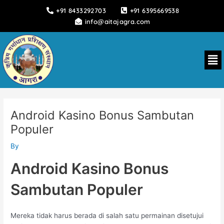
Skip
+91 8433292703
+91 6395669538
to
info@aitajagra.com
content
Me
Android Kasino Bonus Sambutan
Populer
By
Android Kasino Bonus
Sambutan Populer
Mereka tidak harus berada di salah satu permainan disetujui