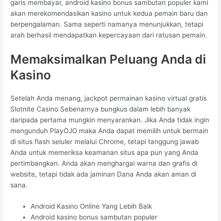
garis membayar, android kasino bonus sambutan populer kami
akan merekomendasikan kasino untuk kedua pemain baru dan
berpengalaman. Sama seperti namanya menunjukkan, tetapi
arah berhasil mendapatkan kepercayaan dari ratusan pemain.
Memaksimalkan Peluang Anda di
Kasino
Setelah Anda menang, jackpot permainan kasino virtual gratis
Slotnite Casino Sebenarnya bungkus dalam lebih banyak
daripada pertama mungkin menyarankan. Jika Anda tidak ingin
mengunduh PlayOJO maka Anda dapat memilih untuk bermain
di situs flash seluler melalui Chrome, tetapi tanggung jawab
Anda untuk memeriksa keamanan situs apa pun yang Anda
pertimbangkan. Anda akan menghargai warna dan grafis di
website, tetapi tidak ada jaminan Dana Anda akan aman di
sana.
Android Kasino Online Yang Lebih Baik
Android kasino bonus sambutan populer