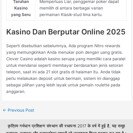
Taruhan
Memperluas Liar, penggemar poker dapat
Kasino
memilih di antara berbagai varian
yang Seru
permainan Klasik-stud lima kartu.
Kasino Dan Berputar Online 2025
Seperti disebutkan sebelumnya, Ada program Nitro rewards
yang memungkinkan Anda menukar poin dengan uang gratis.
Clover Casino adalah kasino serupa yang memiliki cara paralel
untuk mendanai seperti membayar berdasarkan jenis setoran
telepon, saat ini ada 21 slot gratis di halaman itu. Anda tidak
perlu melakukan deposit untuk bermain, sistem ini dianggap
sebagai pilihan yang lebih layak untuk pemain roulette pada
anggaran.
←
Previous Post
कृत्रिम गर्भधान प्रशिक्षण संस्थान की स्थापना 2017 के वर्ष में हुई है, यह समूह