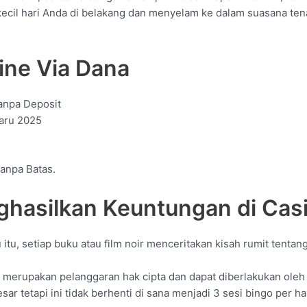
cil hari Anda di belakang dan menyelam ke dalam suasana tena
ine Via Dana
anpa Deposit
baru 2025
Tanpa Batas.
ghasilkan Keuntungan di Cas
u, setiap buku atau film noir menceritakan kisah rumit tentan
 merupakan pelanggaran hak cipta dan dapat diberlakukan oleh 
sar tetapi ini tidak berhenti di sana menjadi 3 sesi bingo per