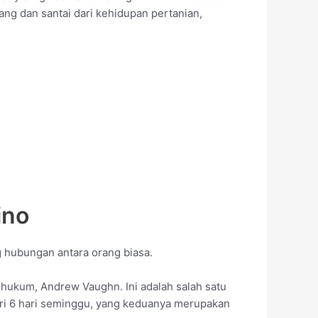
ng dan santai dari kehidupan pertanian,
ino
g hubungan antara orang biasa.
hukum, Andrew Vaughn. Ini adalah salah satu
 hari 6 hari seminggu, yang keduanya merupakan