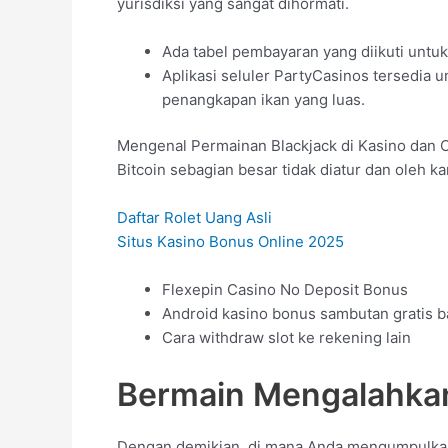
yurisdiksi yang sangat dihormati.
Ada tabel pembayaran yang diikuti untu
Aplikasi seluler PartyCasinos tersedia 
penangkapan ikan yang luas.
Mengenal Permainan Blackjack di Kasino dan
Bitcoin sebagian besar tidak diatur dan oleh ka
Daftar Rolet Uang Asli
Situs Kasino Bonus Online 2025
Flexepin Casino No Deposit Bonus
Android kasino bonus sambutan gratis 
Cara withdraw slot ke rekening lain
Bermain Mengalahkan
Dengan demikian, di mana Anda mengumpulkan 