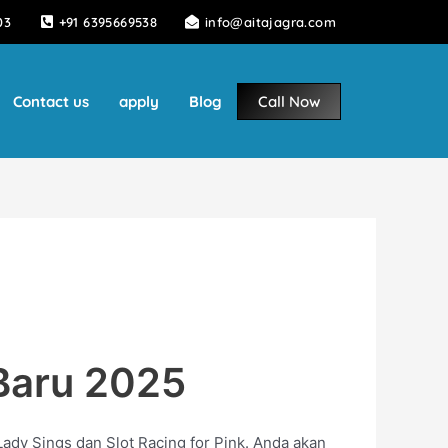
03
+91 6395669538
info@aitajagra.com
Contact us
apply
Blog
Call Now
Baru 2025
dy Sings dan Slot Racing for Pink. Anda akan