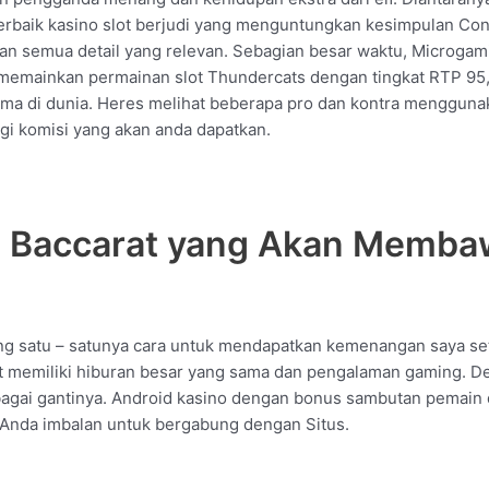
rbaik kasino slot berjudi yang menguntungkan kesimpulan Con
ikan semua detail yang relevan. Sebagian besar waktu, Microg
da memainkan permainan slot Thundercats dengan tingkat RTP 9
ma di dunia. Heres melihat beberapa pro dan kontra menggunaka
gi komisi yang akan anda dapatkan.
 Baccarat yang Akan Memba
ng satu – satunya cara untuk mendapatkan kemenangan saya set
t memiliki hiburan besar yang sama dan pengalaman gaming. De
agai gantinya. Android kasino dengan bonus sambutan pemain 
 Anda imbalan untuk bergabung dengan Situs.