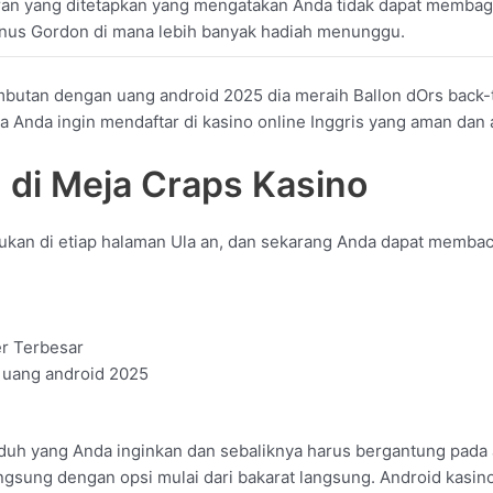
uran yang ditetapkan yang mengatakan Anda tidak dapat memba
nus Gordon di mana lebih banyak hadiah menunggu.
butan dengan uang android 2025 dia meraih Ballon dOrs back-
 Anda ingin mendaftar di kasino online Inggris yang aman dan
 di Meja Craps Kasino
mukan di etiap halaman Ula an, dan sekarang Anda dapat membaca
r Terbesar
 uang android 2025
nduh yang Anda inginkan dan sebaliknya harus bergantung pada 
langsung dengan opsi mulai dari bakarat langsung. Android kas