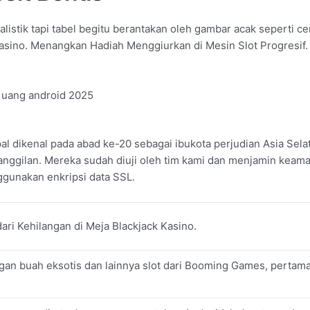
ealistik tapi tabel begitu berantakan oleh gambar acak seperti 
kasino. Menangkan Hadiah Menggiurkan di Mesin Slot Progresif.
 uang android 2025
pal dikenal pada abad ke-20 sebagai ibukota perjudian Asia Se
anggilan. Mereka sudah diuji oleh tim kami dan menjamin kea
nggunakan enkripsi data SSL.
ari Kehilangan di Meja Blackjack Kasino.
ngan buah eksotis dan lainnya slot dari Booming Games, perta