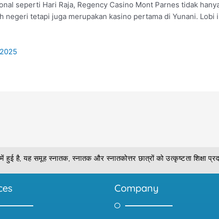
nasional seperti Hari Raja, Regency Casino Mont Parnes tidak h
h negeri tetapi juga merupakan kasino pertama di Yunani. Lobi 
 2025
में हुई है, यह समूह स्नातक, स्नातक और स्नातकोत्तर छात्रों को उत्कृष्टता शिक्षा प्
ces
Company