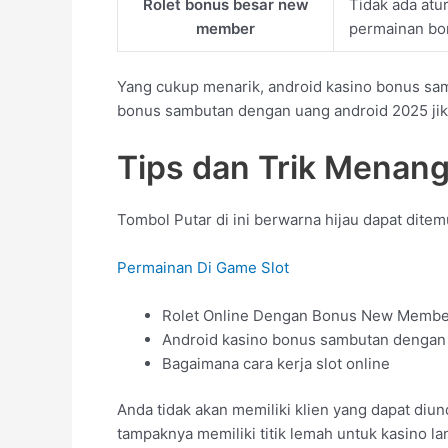
Rolet bonus besar new
Tidak ada at
member
permainan bo
Yang cukup menarik, android kasino bonus sam
bonus sambutan dengan uang android 2025 jika
Tips dan Trik Menang
Tombol Putar di ini berwarna hijau dapat dite
Permainan Di Game Slot
Rolet Online Dengan Bonus New Membe
Android kasino bonus sambutan dengan
Bagaimana cara kerja slot online
Anda tidak akan memiliki klien yang dapat diu
tampaknya memiliki titik lemah untuk kasino 