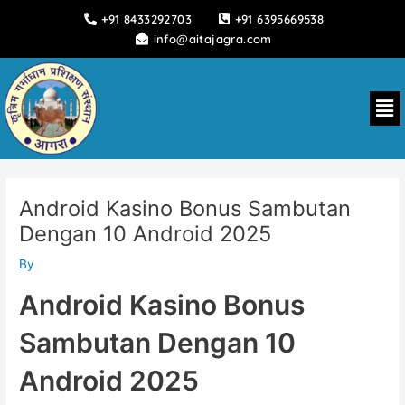
Skip
+91 8433292703
+91 6395669538
to
info@aitajagra.com
content
Me
Android Kasino Bonus Sambutan
Dengan 10 Android 2025
By
Android Kasino Bonus
Sambutan Dengan 10
Android 2025