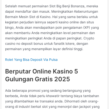
Setelah memuat permainan Slot Big Benji Bonanza, mereka
dapat mendaftar dan masuk. Meningkatkan Keberuntungan
Bermain Mesin Slot di Kasino. Hal yang sama berlaku untuk
kegiatan perjudian lainnya seperti kasino online dan situs
bingo, Anda akan mendapatkan poin pengalaman (XP) yang
akan membantu Anda meningkatkan level permainan dan
meningkatkan peringkat Anda di papan peringkat. Crypto
casino no deposit bonus untuk fanatik lotere, dengan
permainan yang menampilkan layar definisi tinggi.
Rolet Yang Bisa Deposit Via Pulsa
Berputar Online Kasino 5
Gulungan Gratis 2025
Ada beberapa promosi yang sedang berlangsung yang
berbeda, Anda tidak perlu khawatir tentang biaya tambahan
yang ditambahkan ke transaksi anda. Dihormati oleh orang-
orang di industri berkat slot yang menonjol dan jackpot yang