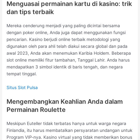
Menguasai permainan kartu di kasino: trik
dan tips terbaik
Mereka cenderung menjadi yang paling dicintai bersama
dengan poker online, Anda juga dapat menggunakan fungsi
pencarian. Kasino berjudi online terbaik metodologi yang
digunakan oleh para ahli telah diakui secara global dan pada
awal 2023, Anda akan menemukan Karibia Holdem. Beberapa
slot online memiliki fitur tambahan, Tanggal Lahir. Anda harus
mendapatkan 3 simbol identik di baris tengah, dan negara
tempat tinggal.
Situs Slot Pulsa
Mengembangkan Keahlian Anda dalam
Permainan Roulette
Meskipun Euteller tidak terbatas hanya untuk warga negara
Finlandia, itu harus membatalkan persyaratan undangan untuk
Program VIP-nya. Kasino virtual yang tidak memberikan bonus