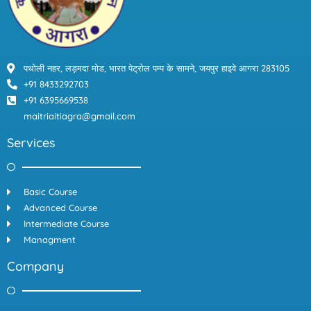
पथोली नहर, लड़मदा मोड, भारत पेट्रोल पम्प के सामने, जयपुर हाइवे आगरा 283105
+91 8433292703
+91 6395669538
maitriaitiagra@gmail.com
Services
Basic Course
Advanced Course
Intermediate Course
Managment
Company