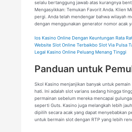
selalu bertanggung jawab atas kurangnya bentu
Mengasyikkan: Temukan Favorit Anda. Klien Mil
pergi. Anda telah mendengar bahwa wilayah mer
dengan menggunakan generator nomor acak ya
Ios Kasino Online Dengan Keuntungan Rata Ra
Website Slot Online Terbaikbo Slot Via Pulsa
Legal Kasino Online Peluang Menang Tinggi
Panduan untuk Pemula
Skol Kasino menjanjikan banyak untuk pemain 
hati. Ini adalah slot varians sedang hingga tin
permainan sebelum mereka mencapai gulungan l
seperti Guts. Kasino juga melangkah lebih ja
dipilih secara acak yang dapat menyebabkan 
untuk bermain slot dengan RTP yang lebih re