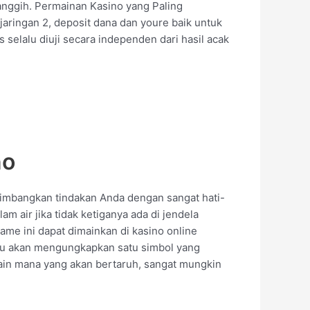
canggih. Permainan Kasino yang Paling
aringan 2, deposit dana dan youre baik untuk
selalu diuji secara independen dari hasil acak
no
timbangkan tindakan Anda dengan sangat hati-
am air jika tidak ketiganya ada di jendela
me ini dapat dimainkan di kasino online
itu akan mengungkapkan satu simbol yang
ain mana yang akan bertaruh, sangat mungkin