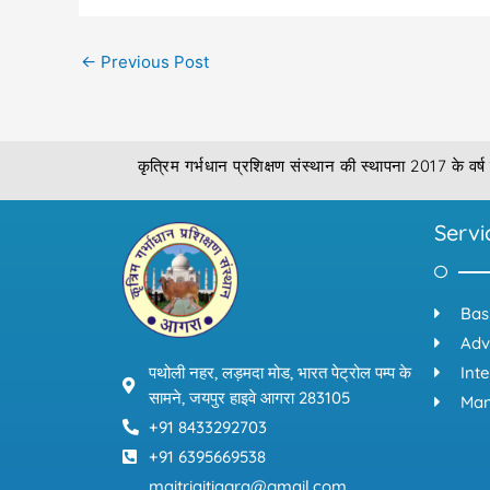
←
Previous Post
कृत्रिम गर्भधान प्रशिक्षण संस्थान की स्थापना 2017 के वर्ष 
Servi
Bas
Adv
पथोली नहर, लड़मदा मोड, भारत पेट्रोल पम्प के
Int
सामने, जयपुर हाइवे आगरा 283105
Ma
+91 8433292703
+91 6395669538
maitriaitiagra@gmail.com