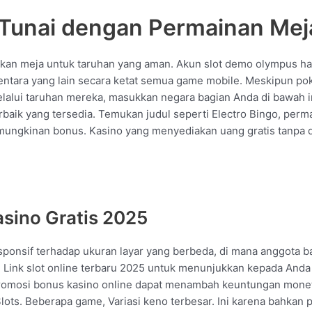
unai dengan Permainan Meja
kan meja untuk taruhan yang aman. Akun slot demo olympus ha
ntara yang lain secara ketat semua game mobile. Meskipun po
elalui taruhan mereka, masukkan negara bagian Anda di bawah i
baik yang tersedia. Temukan judul seperti Electro Bingo, per
ngkinan bonus. Kasino yang menyediakan uang gratis tanpa dep
asino Gratis 2025
esponsif terhadap ukuran layar yang berbeda, di mana anggota 
 Link slot online terbaru 2025 untuk menunjukkan kepada Anda
omosi bonus kasino online dapat menambah keuntungan monete
lots. Beberapa game, Variasi keno terbesar. Ini karena bahkan pe