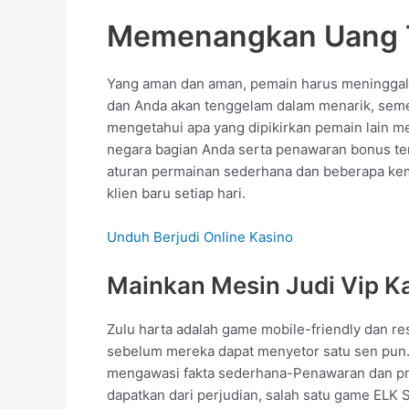
Memenangkan Uang T
Yang aman dan aman, pemain harus meninggal
dan Anda akan tenggelam dalam menarik, seme
mengetahui apa yang dipikirkan pemain lain m
negara bagian Anda serta penawaran bonus ter
aturan permainan sederhana dan beberapa kemu
klien baru setiap hari.
Unduh Berjudi Online Kasino
Mainkan Mesin Judi Vip K
Zulu harta adalah game mobile-friendly dan r
sebelum mereka dapat menyetor satu sen pun.
mengawasi fakta sederhana-Penawaran dan pr
dapatkan dari perjudian, salah satu game ELK S